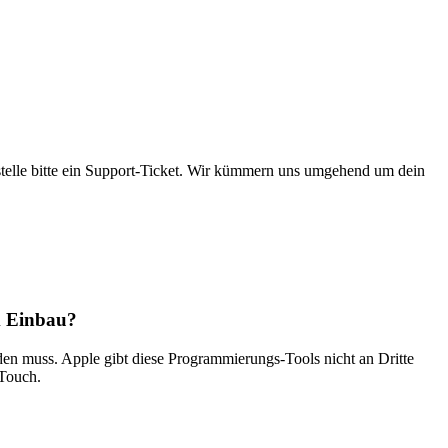
stelle bitte ein Support-Ticket. Wir kümmern uns umgehend um dein
m Einbau?
en muss. Apple gibt diese Programmierungs-Tools nicht an Dritte
 Touch.