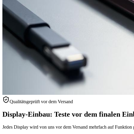
Qualitätsgeprüft vor dem Versand
Display-Einbau: Teste vor dem finalen Ei
Jedes Display wird von uns vor dem Versand mehrfach auf Funktion ge