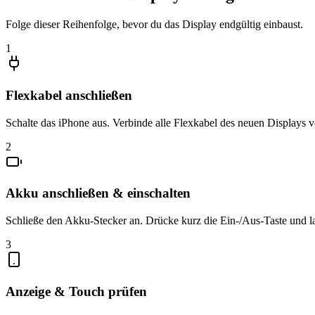
Folge dieser Reihenfolge, bevor du das Display endgültig einbaust.
1
Flexkabel anschließen
Schalte das iPhone aus. Verbinde alle Flexkabel des neuen Displays v
2
Akku anschließen & einschalten
Schließe den Akku-Stecker an. Drücke kurz die Ein-/Aus-Taste und l
3
Anzeige & Touch prüfen