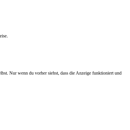
eise.
lbst. Nur wenn du vorher siehst, dass die Anzeige funktioniert und