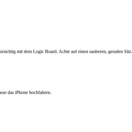
orsichtig mit dem Logic Board. Achte auf einen sauberen, geraden Sitz
asse das iPhone hochfahren.