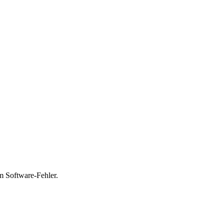
em Software-Fehler.