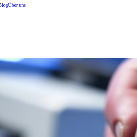
Blog
Über uns