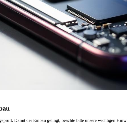
nbau
prüft. Damit der Einbau gelingt, beachte bitte unsere wichtigen Hinw