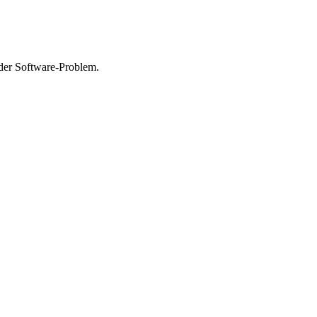
oder Software-Problem.