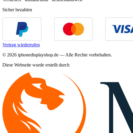
Sicher bezahlen
Vertrag wiederrufen
©
2026
iphonedisplayshop.de — Alle Rechte vorbehalten.
Diese Webseite wurde erstellt durch