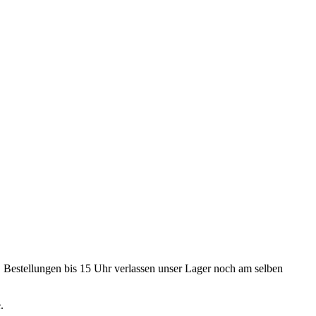
. Bestellungen bis 15 Uhr verlassen unser Lager noch am selben
.