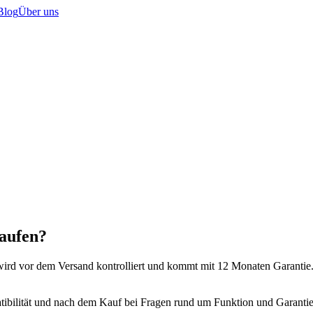
Blog
Über uns
aufen?
kt wird vor dem Versand kontrolliert und kommt mit 12 Monaten Garantie
tibilität und nach dem Kauf bei Fragen rund um Funktion und Garantie