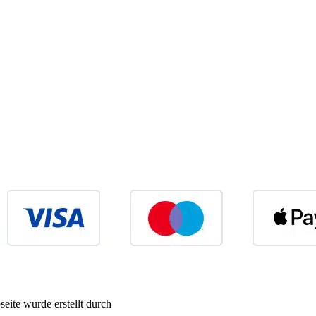
eite wurde erstellt durch