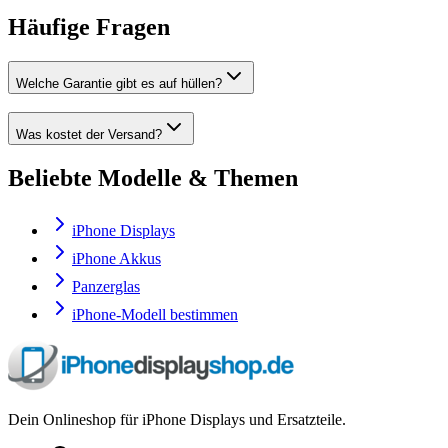
Häufige Fragen
Welche Garantie gibt es auf hüllen?
Was kostet der Versand?
Beliebte Modelle & Themen
iPhone Displays
iPhone Akkus
Panzerglas
iPhone-Modell bestimmen
Dein Onlineshop für iPhone Displays und Ersatzteile.