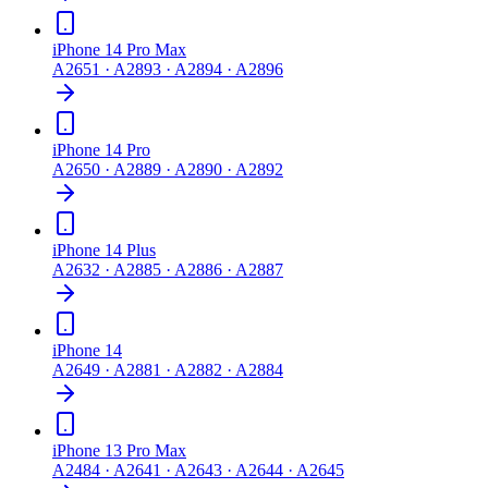
iPhone 14 Pro Max
A2651 · A2893 · A2894 · A2896
iPhone 14 Pro
A2650 · A2889 · A2890 · A2892
iPhone 14 Plus
A2632 · A2885 · A2886 · A2887
iPhone 14
A2649 · A2881 · A2882 · A2884
iPhone 13 Pro Max
A2484 · A2641 · A2643 · A2644 · A2645