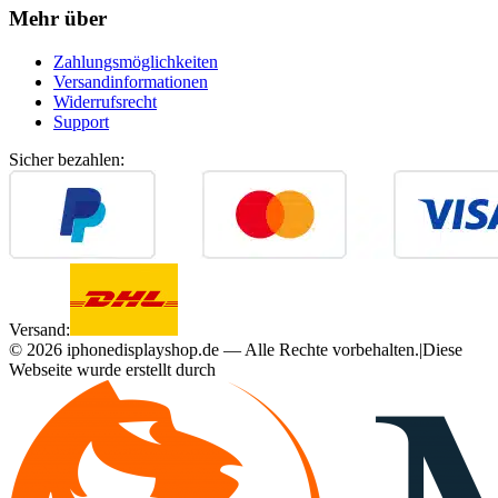
Mehr über
Zahlungsmöglichkeiten
Versandinformationen
Widerrufsrecht
Support
Sicher bezahlen:
Versand:
©
2026
iphonedisplayshop.de — Alle Rechte vorbehalten.
|
Diese
Webseite wurde erstellt durch