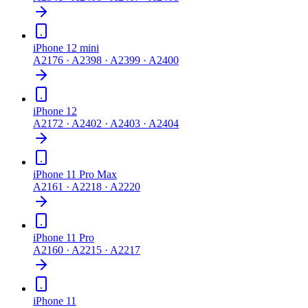
iPhone 12 mini
A2176 · A2398 · A2399 · A2400
iPhone 12
A2172 · A2402 · A2403 · A2404
iPhone 11 Pro Max
A2161 · A2218 · A2220
iPhone 11 Pro
A2160 · A2215 · A2217
iPhone 11