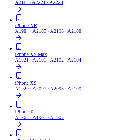
A2111 · A2221 · A2223
iPhone XR
A1984 · A2105 · A2106 · A2108
iPhone XS Max
A1921 · A2101 · A2102 · A2104
iPhone XS
A1920 · A2097 · A2098 · A2100
iPhone X
A1865 · A1901 · A1902