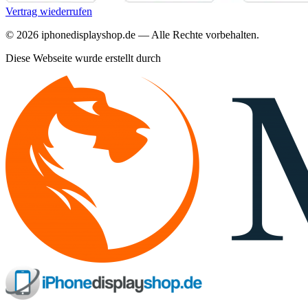
Vertrag wiederrufen
©
2026
iphonedisplayshop.de — Alle Rechte vorbehalten.
Diese Webseite wurde erstellt durch