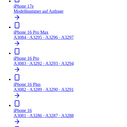
iPhone 17e
Modellnummer auf Anfrage
iPhone 16 Pro Max
A3084 · A3295 · A3296 · A3297
iPhone 16 Pro
A3083 · A3292 · A3293 · A3294
iPhone 16 Plus
A3082 · A3289 · A3290 · A3291
iPhone 16
A3081 · A3286 · A3287 · A3288