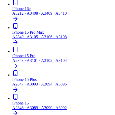
iPhone 16e
A3212 · A3408 · A3409 · A3410
iPhone 15 Pro Max
A2849 · A3105 · A3106 · A3108
iPhone 15 Pro
A2848 · A3101 · A3102 · A3104
iPhone 15 Plus
A2847 · A3093 · A3094 · A3096
iPhone 15
A2846 · A3089 · A3090 · A3092