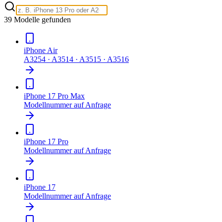
39
Modelle
gefunden
iPhone Air
A3254 · A3514 · A3515 · A3516
iPhone 17 Pro Max
Modellnummer auf Anfrage
iPhone 17 Pro
Modellnummer auf Anfrage
iPhone 17
Modellnummer auf Anfrage