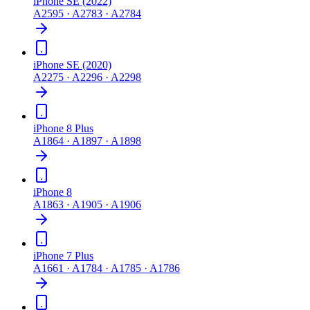
iPhone SE (2022)
A2595 · A2783 · A2784
iPhone SE (2020)
A2275 · A2296 · A2298
iPhone 8 Plus
A1864 · A1897 · A1898
iPhone 8
A1863 · A1905 · A1906
iPhone 7 Plus
A1661 · A1784 · A1785 · A1786