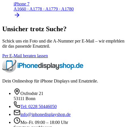
iPhone 7
A1660 · A1778 · A1779 · A1780
Unsicher trotz Suche?
Schick uns ein Foto und die A-Nummer per E-Mail – wir empfehlen
dir das passende Ersatzteil.
Per E-Mail beraten lassen
Dein Onlineshop für iPhone Displays und Ersatzteile.
Oxfrodstr 21
53111 Bonn
Tel: 0228 50446050
info@iphonedisplayshop.de
Mo–Fr. 09:00 – 18:00 Uhr