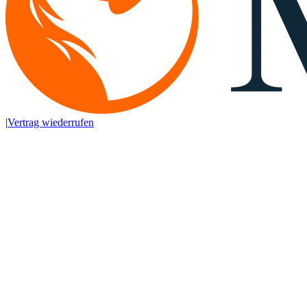
|
Vertrag wiederrufen