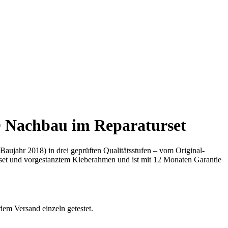
 Nachbau im Reparaturset
ujahr 2018) in drei geprüften Qualitätsstufen – vom Original-
et und vorgestanztem Kleberahmen und ist mit 12 Monaten Garantie
dem Versand einzeln getestet.