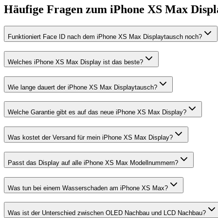
Häufige Fragen zum
iPhone XS Max
Displ
Funktioniert Face ID nach dem iPhone XS Max Displaytausch noch?
Welches iPhone XS Max Display ist das beste?
Wie lange dauert der iPhone XS Max Displaytausch?
Welche Garantie gibt es auf das neue iPhone XS Max Display?
Was kostet der Versand für mein iPhone XS Max Display?
Passt das Display auf alle iPhone XS Max Modellnummern?
Was tun bei einem Wasserschaden am iPhone XS Max?
Was ist der Unterschied zwischen OLED Nachbau und LCD Nachbau?