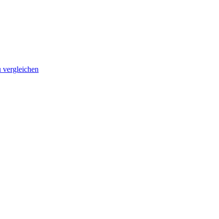
vergleichen