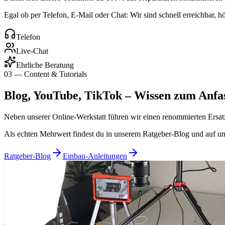
Egal ob per Telefon, E-Mail oder Chat: Wir sind schnell erreichbar, h
Telefon
Live-Chat
Ehrliche Beratung
03 — Content & Tutorials
Blog, YouTube, TikTok – Wissen zum Anfa
Neben unserer Online-Werkstatt führen wir einen renommierten Ersat
Als echten Mehrwert findest du in unserem Ratgeber-Blog und auf 
Ratgeber-Blog
Einbau-Anleitungen