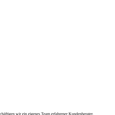
häftigen wir ein eigenes Team erfahrener Kundenberater.