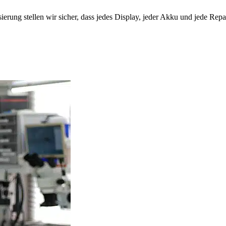
rung stellen wir sicher, dass jedes Display, jeder Akku und jede Repar