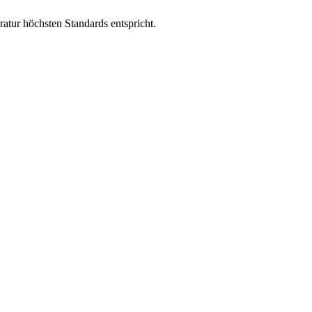
atur höchsten Standards entspricht.