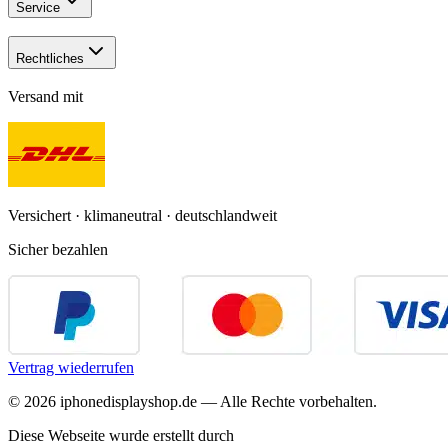
Service
Rechtliches
Versand mit
Versichert · klimaneutral · deutschlandweit
Sicher bezahlen
Vertrag wiederrufen
©
2026
iphonedisplayshop.de — Alle Rechte vorbehalten.
Diese Webseite wurde erstellt durch