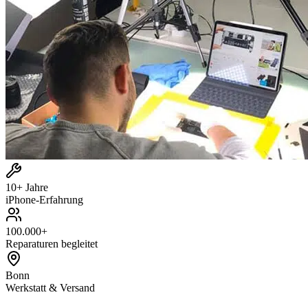
10+ Jahre
iPhone-Erfahrung
100.000+
Reparaturen begleitet
Bonn
Werkstatt & Versand