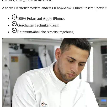
Andere Hersteller fordern anderes Know-how. Durch unsere Spezialisie
100% Fokus auf Apple iPhones
Geschultes Techniker-Team
Reinraum-ähnliche Arbeitsumgebung