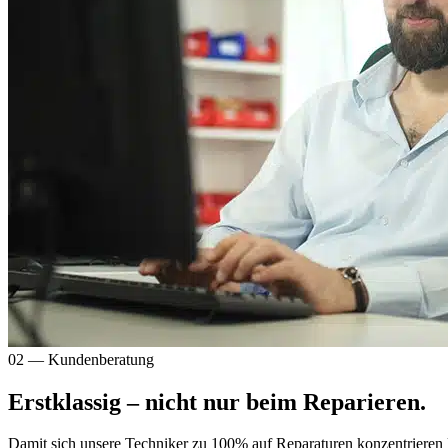
02 — Kundenberatung
Erstklassig – nicht nur beim Reparieren.
Damit sich unsere Techniker zu 100% auf Reparaturen konzentrieren 