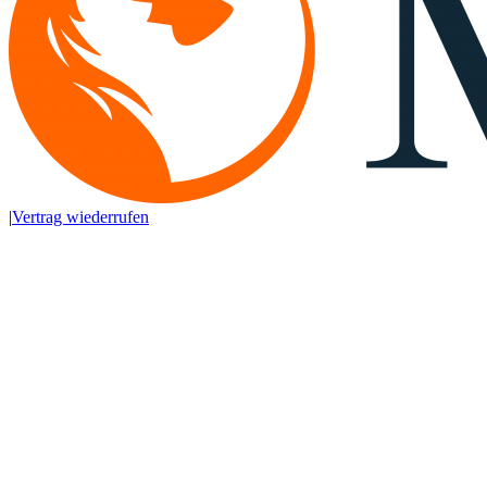
|
Vertrag wiederrufen