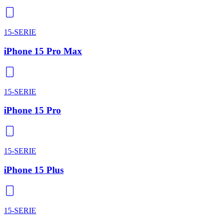
15-SERIE
iPhone 15 Pro Max
15-SERIE
iPhone 15 Pro
15-SERIE
iPhone 15 Plus
15-SERIE