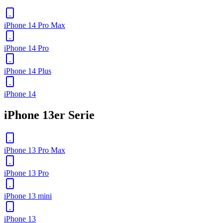
iPhone 14 Pro Max
iPhone 14 Pro
iPhone 14 Plus
iPhone 14
iPhone 13er Serie
iPhone 13 Pro Max
iPhone 13 Pro
iPhone 13 mini
iPhone 13