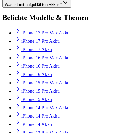
Was ist mit aufgeblähten Akkus?
Beliebte Modelle & Themen
iPhone 17 Pro Max Akku
iPhone 17 Pro Akku
iPhone 17 Akku
iPhone 16 Pro Max Akku
iPhone 16 Pro Akku
iPhone 16 Akku
iPhone 15 Pro Max Akku
iPhone 15 Pro Akku
iPhone 15 Akku
iPhone 14 Pro Max Akku
iPhone 14 Pro Akku
iPhone 14 Akku
iPhone 13 Pro Max Akku