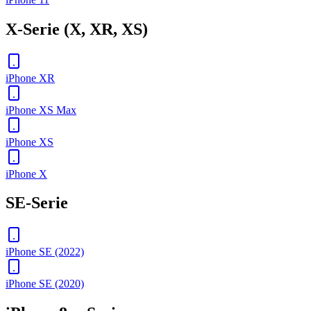
X-Serie (X, XR, XS)
iPhone XR
iPhone XS Max
iPhone XS
iPhone X
SE-Serie
iPhone SE (2022)
iPhone SE (2020)