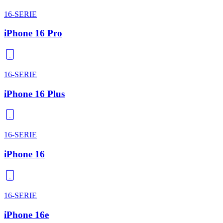
16-SERIE
iPhone 16 Pro
16-SERIE
iPhone 16 Plus
16-SERIE
iPhone 16
16-SERIE
iPhone 16e