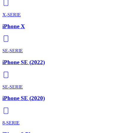
X-SERIE
iPhone X
SE-SERIE
iPhone SE (2022)
SE-SERIE
iPhone SE (2020)
8-SERIE