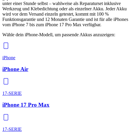
unter einer Stunde selbst – wahlweise als Reparaturset inklusive
Werkzeug und Klebedichtung oder als einzelner Akku. Jeder Akku
wird vor dem Versand einzeln getestet, kommt mit 100 %
Funktionsgarantie und 12 Monaten Garantie und ist für alle iPhones
vom iPhone 7 bis zum iPhone 17 Pro Max verfügbar.
Wähle dein iPhone-Modell, um passende
Akkus
anzuzeigen:
iPhone
iPhone Air
17-SERIE
iPhone 17 Pro Max
17-SERIE