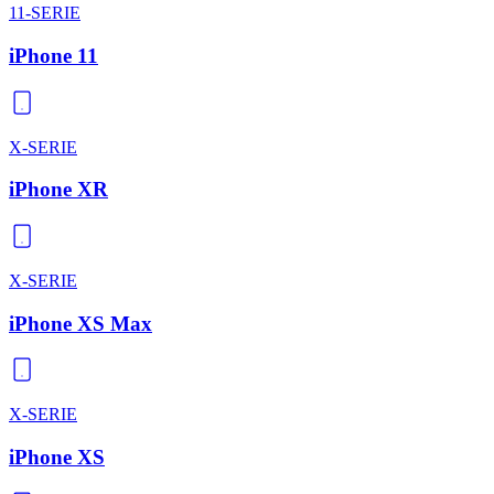
11-SERIE
iPhone 11
X-SERIE
iPhone XR
X-SERIE
iPhone XS Max
X-SERIE
iPhone XS