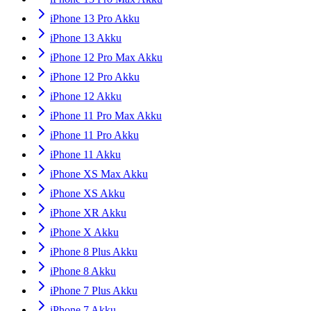
iPhone 13 Pro Akku
iPhone 13 Akku
iPhone 12 Pro Max Akku
iPhone 12 Pro Akku
iPhone 12 Akku
iPhone 11 Pro Max Akku
iPhone 11 Pro Akku
iPhone 11 Akku
iPhone XS Max Akku
iPhone XS Akku
iPhone XR Akku
iPhone X Akku
iPhone 8 Plus Akku
iPhone 8 Akku
iPhone 7 Plus Akku
iPhone 7 Akku