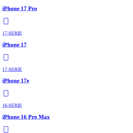
iPhone 17 Pro
17-SERIE
iPhone 17
17-SERIE
iPhone 17e
16-SERIE
iPhone 16 Pro Max