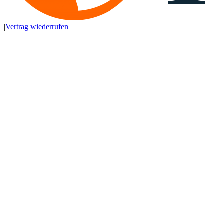
|
Vertrag wiederrufen