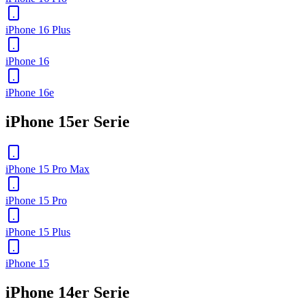
iPhone 16 Plus
iPhone 16
iPhone 16e
iPhone 15er Serie
iPhone 15 Pro Max
iPhone 15 Pro
iPhone 15 Plus
iPhone 15
iPhone 14er Serie