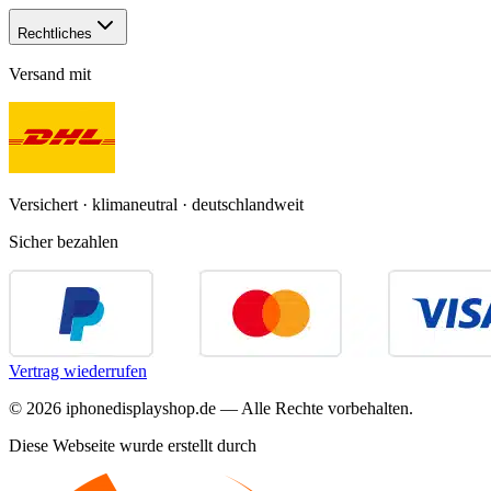
Rechtliches
Versand mit
Versichert · klimaneutral · deutschlandweit
Sicher bezahlen
Vertrag wiederrufen
©
2026
iphonedisplayshop.de — Alle Rechte vorbehalten.
Diese Webseite wurde erstellt durch