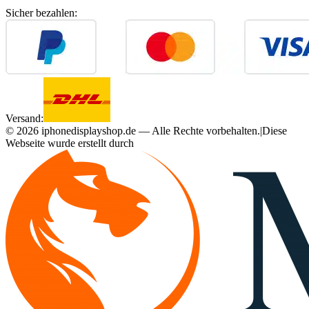
Sicher bezahlen:
Versand:
©
2026
iphonedisplayshop.de — Alle Rechte vorbehalten.
|
Diese
Webseite wurde erstellt durch