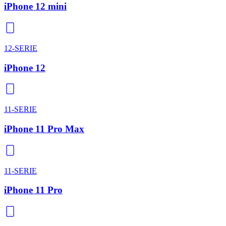
iPhone 12 mini
12-SERIE
iPhone 12
11-SERIE
iPhone 11 Pro Max
11-SERIE
iPhone 11 Pro