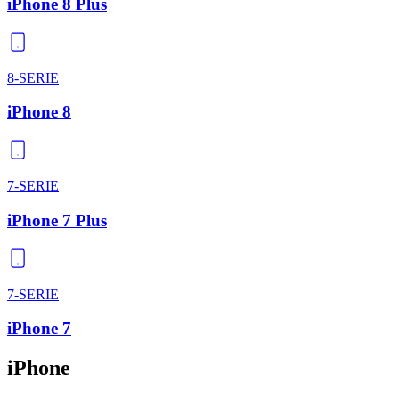
iPhone 8 Plus
8-SERIE
iPhone 8
7-SERIE
iPhone 7 Plus
7-SERIE
iPhone 7
iPhone