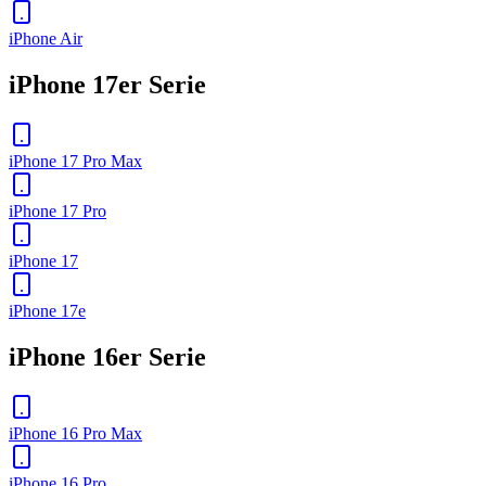
iPhone Air
iPhone 17er Serie
iPhone 17 Pro Max
iPhone 17 Pro
iPhone 17
iPhone 17e
iPhone 16er Serie
iPhone 16 Pro Max
iPhone 16 Pro