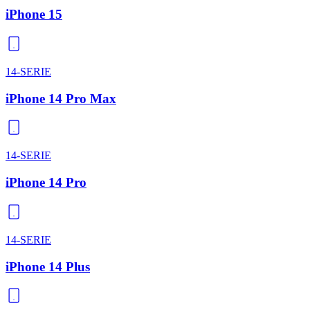
iPhone 15
14-SERIE
iPhone 14 Pro Max
14-SERIE
iPhone 14 Pro
14-SERIE
iPhone 14 Plus