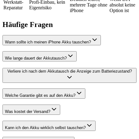
Werkstatt-
Profi-Einbau, kein
mehrere Tage ohne
absolut keine
Reparatur
Eigenrisiko
iPhone
Option ist
Häufige Fragen
Wann sollte ich meinen iPhone Akku tauschen?
Wie lange dauert der Akkutausch?
Verliere ich nach dem Akkutausch die Anzeige zum Batteriezustand?
Welche Garantie gibt es auf den Akku?
Was kostet der Versand?
Kann ich den Akku wirklich selbst tauschen?