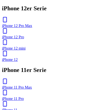
iPhone 12er Serie
iPhone 12 Pro Max
iPhone 12 Pro
iPhone 12 mini
iPhone 12
iPhone 11er Serie
iPhone 11 Pro Max
iPhone 11 Pro
iPhone 11