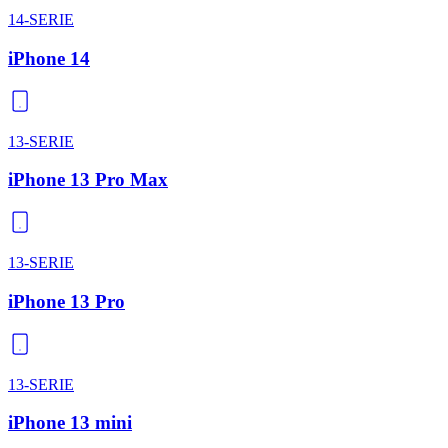
14-SERIE
iPhone 14
13-SERIE
iPhone 13 Pro Max
13-SERIE
iPhone 13 Pro
13-SERIE
iPhone 13 mini