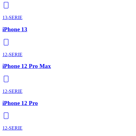
13-SERIE
iPhone 13
12-SERIE
iPhone 12 Pro Max
12-SERIE
iPhone 12 Pro
12-SERIE