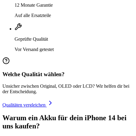
12 Monate Garantie
Auf alle Ersatzteile
Geprüfte Qualität
Vor Versand getestet
Welche Qualität wählen?
Unsicher zwischen Original, OLED oder LCD? Wir helfen dir bei
der Entscheidung.
Qualitäten vergleichen
Warum ein Akku für dein iPhone 14 bei
uns kaufen?