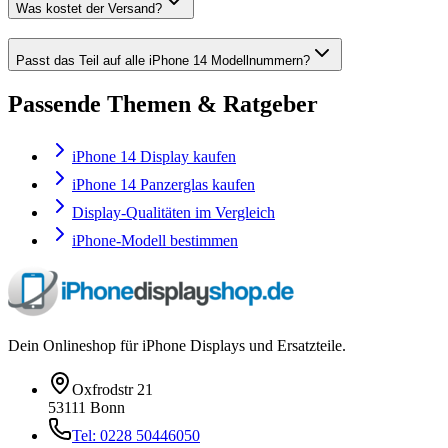
Was kostet der Versand?
Passt das Teil auf alle iPhone 14 Modellnummern?
Passende Themen & Ratgeber
iPhone 14 Display kaufen
iPhone 14 Panzerglas kaufen
Display-Qualitäten im Vergleich
iPhone-Modell bestimmen
Dein Onlineshop für iPhone Displays und Ersatzteile.
Oxfrodstr 21
53111 Bonn
Tel: 0228 50446050