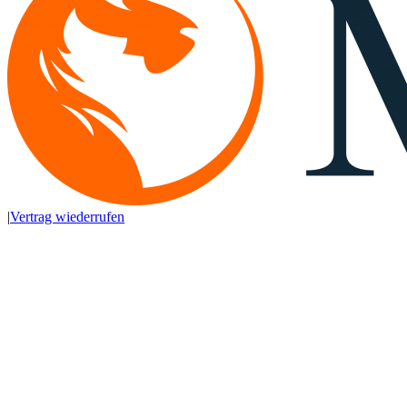
|
Vertrag wiederrufen