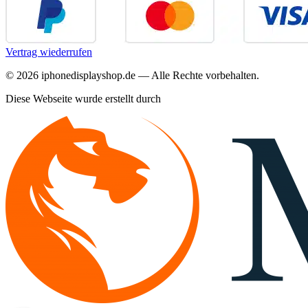
Vertrag wiederrufen
©
2026
iphonedisplayshop.de — Alle Rechte vorbehalten.
Diese Webseite wurde erstellt durch