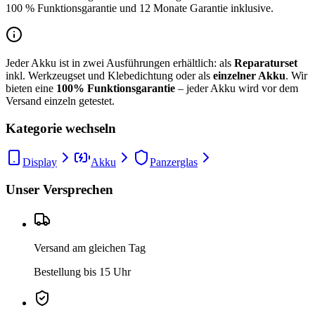
100 % Funktionsgarantie und 12 Monate Garantie inklusive.
Jeder Akku ist in zwei Ausführungen erhältlich: als
Reparaturset
inkl. Werkzeugset und Klebedichtung oder als
einzelner Akku
. Wir
bieten eine
100% Funktionsgarantie
– jeder Akku wird vor dem
Versand einzeln getestet.
Kategorie wechseln
Display
Akku
Panzerglas
Unser Versprechen
Versand am gleichen Tag
Bestellung bis 15 Uhr