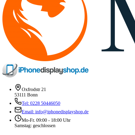
Oxfrodstr 21
53111 Bonn
Tel: 0228 50446050
Email: info@iphonedisplayshop.de
Mo-Fr. 09:00 - 18:00 Uhr
Samstag: geschlossen