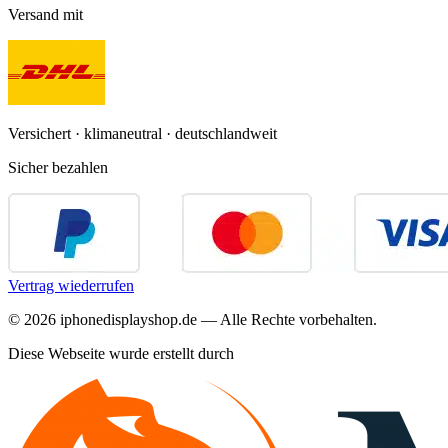
Versand mit
Versichert · klimaneutral · deutschlandweit
Sicher bezahlen
Vertrag wiederrufen
©
2026
iphonedisplayshop.de — Alle Rechte vorbehalten.
Diese Webseite wurde erstellt durch