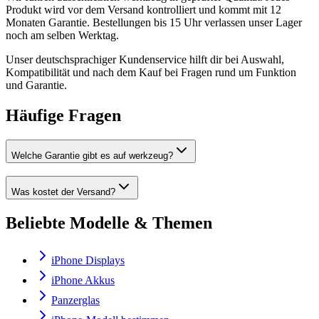
Produkt wird vor dem Versand kontrolliert und kommt mit 12
Monaten Garantie. Bestellungen bis 15 Uhr verlassen unser Lager
noch am selben Werktag.
Unser deutschsprachiger Kundenservice hilft dir bei Auswahl,
Kompatibilität und nach dem Kauf bei Fragen rund um Funktion
und Garantie.
Häufige Fragen
Welche Garantie gibt es auf werkzeug?
Was kostet der Versand?
Beliebte Modelle & Themen
iPhone Displays
iPhone Akkus
Panzerglas