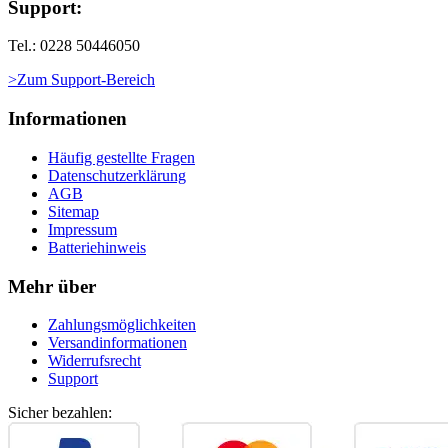
Support:
Tel.: 0228 50446050
>Zum Support-Bereich
Informationen
Häufig gestellte Fragen
Datenschutzerklärung
AGB
Sitemap
Impressum
Batteriehinweis
Mehr über
Zahlungsmöglichkeiten
Versandinformationen
Widerrufsrecht
Support
Sicher bezahlen: