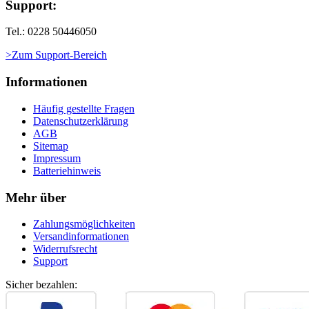
Support:
Tel.: 0228 50446050
>Zum Support-Bereich
Informationen
Häufig gestellte Fragen
Datenschutzerklärung
AGB
Sitemap
Impressum
Batteriehinweis
Mehr über
Zahlungsmöglichkeiten
Versandinformationen
Widerrufsrecht
Support
Sicher bezahlen: