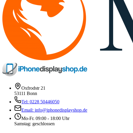
Oxfrodstr 21
53111 Bonn
Tel: 0228 50446050
Email: info@iphonedisplayshop.de
Mo-Fr. 09:00 - 18:00 Uhr
Samstag: geschlossen