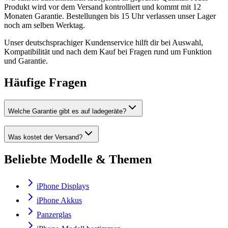
Produkt wird vor dem Versand kontrolliert und kommt mit 12
Monaten Garantie. Bestellungen bis 15 Uhr verlassen unser Lager
noch am selben Werktag.
Unser deutschsprachiger Kundenservice hilft dir bei Auswahl,
Kompatibilität und nach dem Kauf bei Fragen rund um Funktion
und Garantie.
Häufige Fragen
Welche Garantie gibt es auf ladegeräte?
Was kostet der Versand?
Beliebte Modelle & Themen
iPhone Displays
iPhone Akkus
Panzerglas