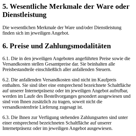
5. Wesentliche Merkmale der Ware oder
Dienstleistung
Die wesentlichen Merkmale der Ware und/oder Dienstleistung
finden sich im jeweiligen Angebot.
6. Preise und Zahlungsmodalitäten
6.1. Die in den jeweiligen Angeboten angeführten Preise sowie die
Versandkosten stellen Gesamtpreise dar. Sie beinhalten alle
Preisbestandteile einschließlich aller anfallenden Steuern.
6.2. Die anfallenden Versandkosten sind nicht im Kaufpreis
enthalten. Sie sind über eine entsprechend bezeichnete Schaltfläche
auf unserer Internetpräsenz oder im jeweiligen Angebot aufrufbar,
werden im Laufe des Bestellvorganges gesondert ausgewiesen und
sind von Ihnen zusätzlich zu tragen, soweit nicht die
versandkostenfreie Lieferung zugesagt ist.
6.3. Die Ihnen zur Verfügung stehenden Zahlungsarten sind unter
einer entsprechend bezeichneten Schaltfläche auf unserer
Internetpräsenz oder im jeweiligen Angebot ausgewiesen.