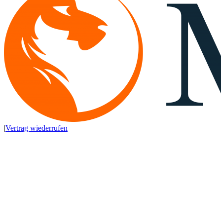
|
Vertrag wiederrufen