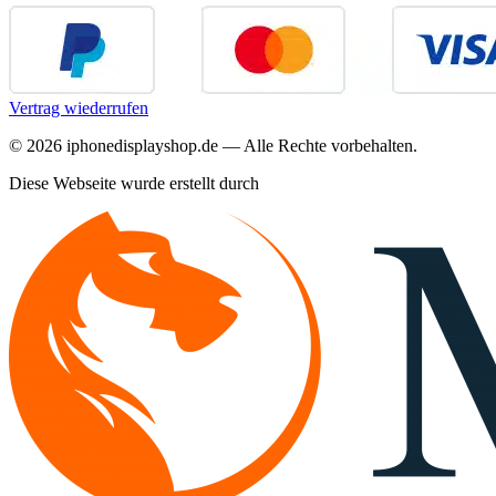
Vertrag wiederrufen
©
2026
iphonedisplayshop.de — Alle Rechte vorbehalten.
Diese Webseite wurde erstellt durch