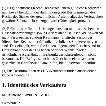
(1) Es gilt deutsches Recht. Bei Verbrauchern gilt diese Rechtswahl
nur, soweit hierdurch der durch zwingende Bestimmungen des
Rechts des Staates des gewöhnlichen Aufenthaltes des Verbrauchers
gewährte Schutz nicht entzogen wird (Günstigkeitsprinzip).
(2) Erfüllungsort für alle Leistungen aus den mit uns bestehenden
Geschäftsbeziehungen sowie Gerichtsstand ist unser Sitz, soweit Sie
nicht Verbraucher, sondern Kaufmann, juristische Person des
öffentlichen Rechts oder öffentlich-rechtliches Sondervermögen
sind. Dasselbe gilt, wenn Sie keinen allgemeinen Gerichtsstand in
Deutschland oder der EU haben oder der Wohnsitz oder
gewöhnliche Aufenthalt im Zeitpunkt der Klageerhebung nicht
bekannt ist. Die Befugnis, auch das Gericht an einem anderen
gesetzlichen Gerichtsstand anzurufen, bleibt hiervon unberührt.
(3) Die Bestimmungen des UN-Kaufrechts finden ausdrücklich
keine Anwendung.
1. Identität des Verkäufers
MEB Internet GmbH & Co. KG
Oxfordstr. 21