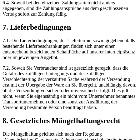
6.4. Soweit bei den einzelnen Zahlungsarten nicht anders
angegeben, sind die Zahlungsansprüche aus dem geschlossenen
Vertrag sofort zur Zahlung fällig.
7. Lieferbedingungen
7.1. Die Lieferbedingungen, der Liefertermin sowie gegebenenfalls
bestehende Lieferbeschränkungen finden sich unter einer
entsprechend bezeichneten Schaltfläche auf unserer Internetpräsenz
oder im jeweiligen Angebot.
7.2. Soweit Sie Verbraucher sind ist gesetzlich geregelt, dass die
Gefahr des zufälligen Untergangs und der zufälligen
Verschlechterung der verkauften Sache während der Versendung
erst mit der Übergabe der Ware an Sie übergeht, unabhängig davon,
ob die Versendung versichert oder unversichert erfolgt. Dies gilt
nicht, wenn Sie eigenständig ein nicht vom Unternehmer benanntes
Transportunternehmen oder eine sonst zur Ausführung der
Versendung bestimmte Person beauftragt haben.
8. Gesetzliches Mängelhaftungsrecht
Die Mängelhaftung richtet sich nach der Regelung
"Gewährleistung" in unseren Allgemeinen Geschäftsbedingungen