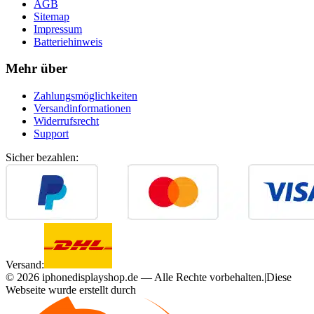
AGB
Sitemap
Impressum
Batteriehinweis
Mehr über
Zahlungsmöglichkeiten
Versandinformationen
Widerrufsrecht
Support
Sicher bezahlen:
Versand:
©
2026
iphonedisplayshop.de — Alle Rechte vorbehalten.
|
Diese
Webseite wurde erstellt durch