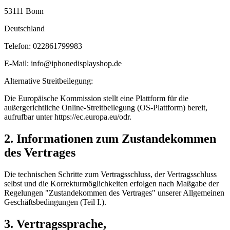
53111 Bonn
Deutschland
Telefon: 022861799983
E-Mail: info@iphonedisplayshop.de
Alternative Streitbeilegung:
Die Europäische Kommission stellt eine Plattform für die
außergerichtliche Online-Streitbeilegung (OS-Plattform) bereit,
aufrufbar unter https://ec.europa.eu/odr.
2. Informationen zum Zustandekommen
des Vertrages
Die technischen Schritte zum Vertragsschluss, der Vertragsschluss
selbst und die Korrekturmöglichkeiten erfolgen nach Maßgabe der
Regelungen "Zustandekommen des Vertrages" unserer Allgemeinen
Geschäftsbedingungen (Teil I.).
3. Vertragssprache,