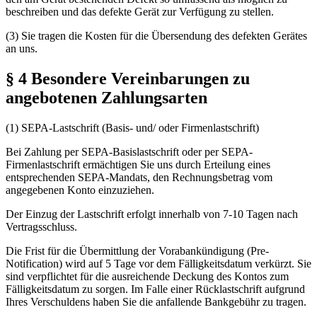
beschreiben und das defekte Gerät zur Verfügung zu stellen.
(3) Sie tragen die Kosten für die Übersendung des defekten Gerätes
an uns.
§ 4 Besondere Vereinbarungen zu
angebotenen Zahlungsarten
(1) SEPA-Lastschrift (Basis- und/ oder Firmenlastschrift)
Bei Zahlung per SEPA-Basislastschrift oder per SEPA-
Firmenlastschrift ermächtigen Sie uns durch Erteilung eines
entsprechenden SEPA-Mandats, den Rechnungsbetrag vom
angegebenen Konto einzuziehen.
Der Einzug der Lastschrift erfolgt innerhalb von 7-10 Tagen nach
Vertragsschluss.
Die Frist für die Übermittlung der Vorabankündigung (Pre-
Notification) wird auf 5 Tage vor dem Fälligkeitsdatum verkürzt. Sie
sind verpflichtet für die ausreichende Deckung des Kontos zum
Fälligkeitsdatum zu sorgen. Im Falle einer Rücklastschrift aufgrund
Ihres Verschuldens haben Sie die anfallende Bankgebühr zu tragen.