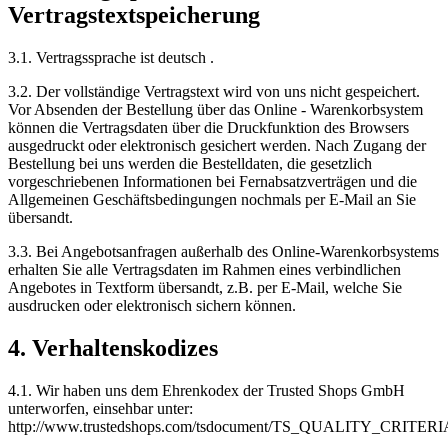
Vertragstextspeicherung
3.1. Vertragssprache ist deutsch .
3.2. Der vollständige Vertragstext wird von uns nicht gespeichert.
Vor Absenden der Bestellung über das Online - Warenkorbsystem
können die Vertragsdaten über die Druckfunktion des Browsers
ausgedruckt oder elektronisch gesichert werden. Nach Zugang der
Bestellung bei uns werden die Bestelldaten, die gesetzlich
vorgeschriebenen Informationen bei Fernabsatzverträgen und die
Allgemeinen Geschäftsbedingungen nochmals per E-Mail an Sie
übersandt.
3.3. Bei Angebotsanfragen außerhalb des Online-Warenkorbsystems
erhalten Sie alle Vertragsdaten im Rahmen eines verbindlichen
Angebotes in Textform übersandt, z.B. per E-Mail, welche Sie
ausdrucken oder elektronisch sichern können.
4. Verhaltenskodizes
4.1. Wir haben uns dem Ehrenkodex der Trusted Shops GmbH
unterworfen, einsehbar unter:
http://www.trustedshops.com/tsdocument/TS_QUALITY_CRITERIA