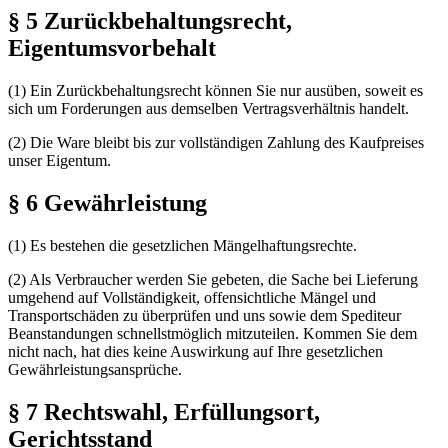
§ 5 Zurückbehaltungsrecht,
Eigentumsvorbehalt
(1) Ein Zurückbehaltungsrecht können Sie nur ausüben, soweit es
sich um Forderungen aus demselben Vertragsverhältnis handelt.
(2) Die Ware bleibt bis zur vollständigen Zahlung des Kaufpreises
unser Eigentum.
§ 6 Gewährleistung
(1) Es bestehen die gesetzlichen Mängelhaftungsrechte.
(2) Als Verbraucher werden Sie gebeten, die Sache bei Lieferung
umgehend auf Vollständigkeit, offensichtliche Mängel und
Transportschäden zu überprüfen und uns sowie dem Spediteur
Beanstandungen schnellstmöglich mitzuteilen. Kommen Sie dem
nicht nach, hat dies keine Auswirkung auf Ihre gesetzlichen
Gewährleistungsansprüche.
§ 7 Rechtswahl, Erfüllungsort,
Gerichtsstand