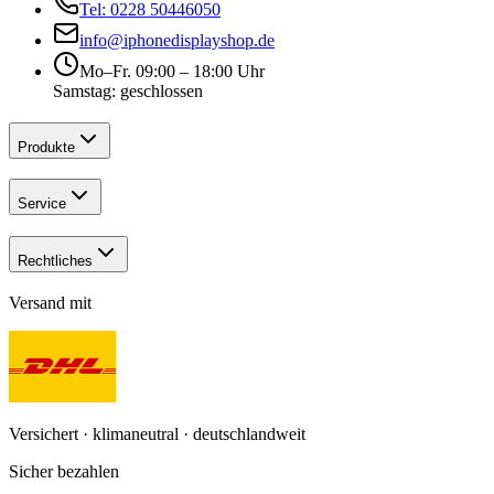
Tel: 0228 50446050
info@iphonedisplayshop.de
Mo–Fr. 09:00 – 18:00 Uhr
Samstag: geschlossen
Produkte
Service
Rechtliches
Versand mit
Versichert · klimaneutral · deutschlandweit
Sicher bezahlen