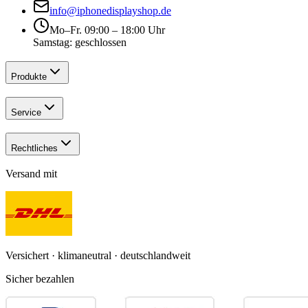
info@iphonedisplayshop.de
Mo–Fr. 09:00 – 18:00 Uhr
Samstag: geschlossen
Produkte
Service
Rechtliches
Versand mit
Versichert · klimaneutral · deutschlandweit
Sicher bezahlen