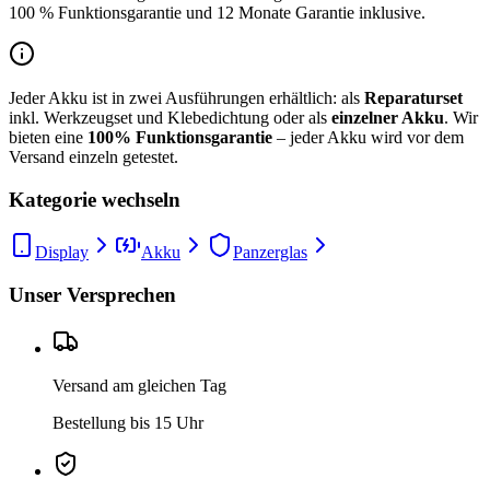
100 % Funktionsgarantie und 12 Monate Garantie inklusive.
Jeder Akku ist in zwei Ausführungen erhältlich: als
Reparaturset
inkl. Werkzeugset und Klebedichtung oder als
einzelner Akku
. Wir
bieten eine
100% Funktionsgarantie
– jeder Akku wird vor dem
Versand einzeln getestet.
Kategorie wechseln
Display
Akku
Panzerglas
Unser Versprechen
Versand am gleichen Tag
Bestellung bis 15 Uhr