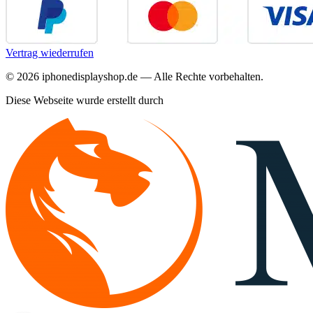
Vertrag wiederrufen
©
2026
iphonedisplayshop.de — Alle Rechte vorbehalten.
Diese Webseite wurde erstellt durch