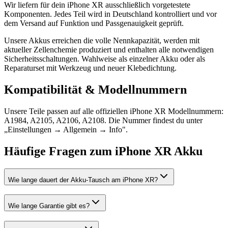
Wir liefern für dein iPhone XR ausschließlich vorgetestete
Komponenten. Jedes Teil wird in Deutschland kontrolliert und vor
dem Versand auf Funktion und Passgenauigkeit geprüft.
Unsere Akkus erreichen die volle Nennkapazität, werden mit
aktueller Zellenchemie produziert und enthalten alle notwendigen
Sicherheitsschaltungen. Wahlweise als einzelner Akku oder als
Reparaturset mit Werkzeug und neuer Klebedichtung.
Kompatibilität & Modellnummern
Unsere Teile passen auf alle offiziellen iPhone XR Modellnummern:
A1984, A2105, A2106, A2108. Die Nummer findest du unter
„Einstellungen → Allgemein → Info".
Häufige Fragen zum
iPhone XR
Akku
Wie lange dauert der Akku-Tausch am iPhone XR?
Wie lange Garantie gibt es?