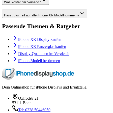
Was kostet der Versand?
Passt das Teil auf alle iPhone XR Modellnummern?
Passende Themen & Ratgeber
iPhone XR Display kaufen
iPhone XR Panzerglas kaufen
Display-Qualitäten im Vergleich
iPhone-Modell bestimmen
Dein Onlineshop für iPhone Displays und Ersatzteile.
Oxfrodstr 21
53111 Bonn
Tel: 0228 50446050