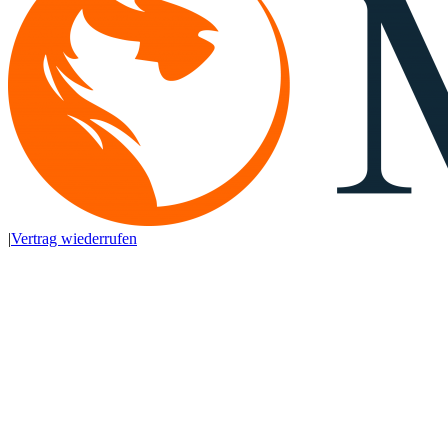
|
Vertrag wiederrufen