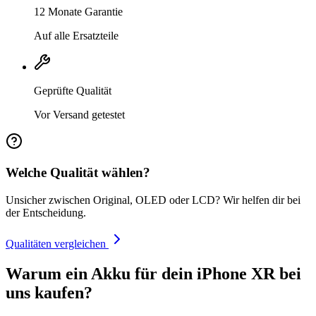
12 Monate Garantie
Auf alle Ersatzteile
Geprüfte Qualität
Vor Versand getestet
Welche Qualität wählen?
Unsicher zwischen Original, OLED oder LCD? Wir helfen dir bei
der Entscheidung.
Qualitäten vergleichen
Warum ein Akku für dein iPhone XR bei
uns kaufen?