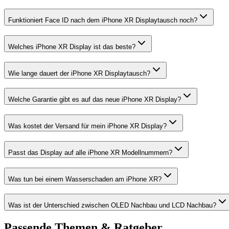
Funktioniert Face ID nach dem iPhone XR Displaytausch noch?
Welches iPhone XR Display ist das beste?
Wie lange dauert der iPhone XR Displaytausch?
Welche Garantie gibt es auf das neue iPhone XR Display?
Was kostet der Versand für mein iPhone XR Display?
Passt das Display auf alle iPhone XR Modellnummern?
Was tun bei einem Wasserschaden am iPhone XR?
Was ist der Unterschied zwischen OLED Nachbau und LCD Nachbau?
Passende Themen & Ratgeber