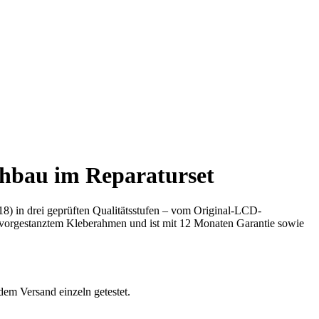
hbau im Reparaturset
) in drei geprüften Qualitätsstufen – vom Original-LCD-
 vorgestanztem Kleberahmen und ist mit 12 Monaten Garantie sowie
dem Versand einzeln getestet.