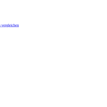
vergleichen