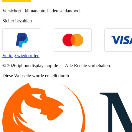
Versichert · klimaneutral · deutschlandweit
Sicher bezahlen
Vertrag wiederrufen
©
2026
iphonedisplayshop.de — Alle Rechte vorbehalten.
Diese Webseite wurde erstellt durch