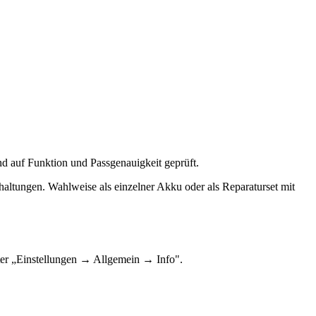
nd auf Funktion und Passgenauigkeit geprüft.
haltungen. Wahlweise als einzelner Akku oder als Reparaturset mit
ter „Einstellungen → Allgemein → Info".