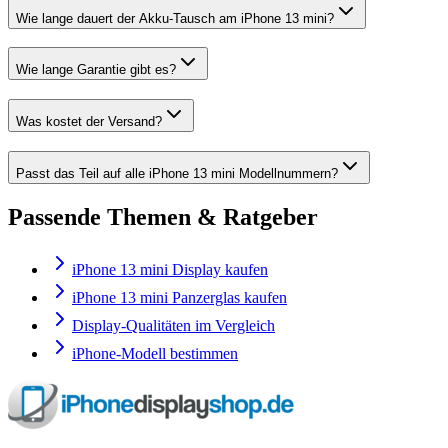
Wie lange dauert der Akku-Tausch am iPhone 13 mini?
Wie lange Garantie gibt es?
Was kostet der Versand?
Passt das Teil auf alle iPhone 13 mini Modellnummern?
Passende Themen & Ratgeber
iPhone 13 mini Display kaufen
iPhone 13 mini Panzerglas kaufen
Display-Qualitäten im Vergleich
iPhone-Modell bestimmen