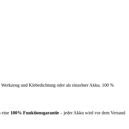
ve Werkzeug und Klebedichtung oder als einzelner Akku. 100 %
n eine
100% Funktionsgarantie
– jeder Akku wird vor dem Versand