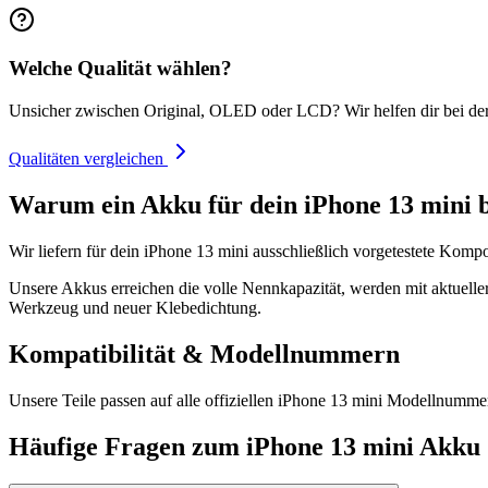
Welche Qualität wählen?
Unsicher zwischen Original, OLED oder LCD? Wir helfen dir bei de
Qualitäten vergleichen
Warum ein Akku für dein iPhone 13 mini b
Wir liefern für dein iPhone 13 mini ausschließlich vorgetestete Komp
Unsere Akkus erreichen die volle Nennkapazität, werden mit aktueller
Werkzeug und neuer Klebedichtung.
Kompatibilität & Modellnummern
Unsere Teile passen auf alle offiziellen iPhone 13 mini Modellnu
Häufige Fragen zum
iPhone 13 mini
Akku