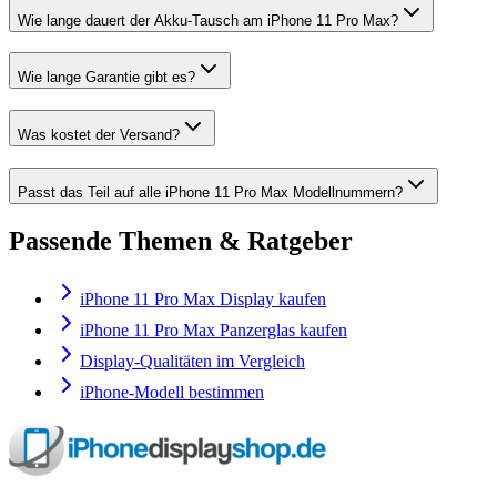
Wie lange dauert der Akku-Tausch am iPhone 11 Pro Max?
Wie lange Garantie gibt es?
Was kostet der Versand?
Passt das Teil auf alle iPhone 11 Pro Max Modellnummern?
Passende Themen & Ratgeber
iPhone 11 Pro Max Display kaufen
iPhone 11 Pro Max Panzerglas kaufen
Display-Qualitäten im Vergleich
iPhone-Modell bestimmen