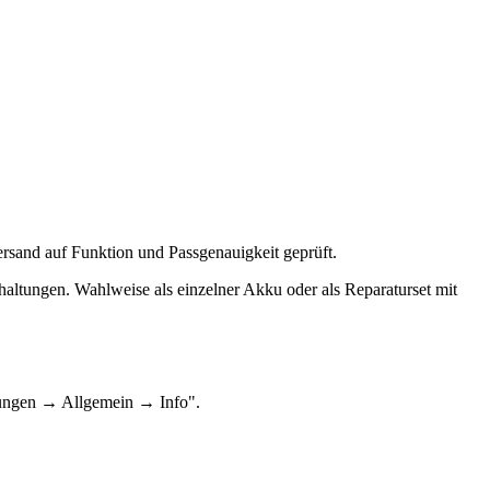
ersand auf Funktion und Passgenauigkeit geprüft.
haltungen. Wahlweise als einzelner Akku oder als Reparaturset mit
lungen → Allgemein → Info".