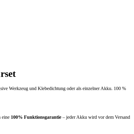
rset
lusive Werkzeug und Klebedichtung oder als einzelner Akku. 100 %
n eine
100% Funktionsgarantie
– jeder Akku wird vor dem Versand