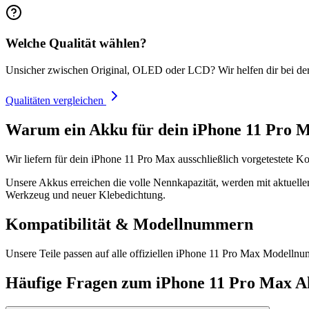
Welche Qualität wählen?
Unsicher zwischen Original, OLED oder LCD? Wir helfen dir bei de
Qualitäten vergleichen
Warum ein Akku für dein iPhone 11 Pro M
Wir liefern für dein iPhone 11 Pro Max ausschließlich vorgetestete K
Unsere Akkus erreichen die volle Nennkapazität, werden mit aktueller
Werkzeug und neuer Klebedichtung.
Kompatibilität & Modellnummern
Unsere Teile passen auf alle offiziellen iPhone 11 Pro Max Model
Häufige Fragen zum
iPhone 11 Pro Max
A