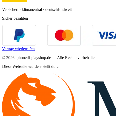
Versichert · klimaneutral · deutschlandweit
Sicher bezahlen
Vertrag wiederrufen
©
2026
iphonedisplayshop.de — Alle Rechte vorbehalten.
Diese Webseite wurde erstellt durch