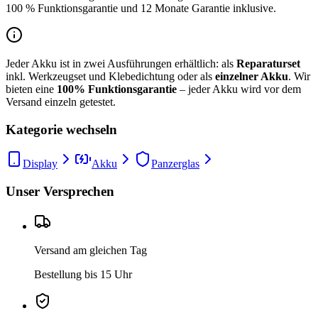
100 % Funktionsgarantie und 12 Monate Garantie inklusive.
Jeder Akku ist in zwei Ausführungen erhältlich: als
Reparaturset
inkl. Werkzeugset und Klebedichtung oder als
einzelner Akku
. Wir
bieten eine
100% Funktionsgarantie
– jeder Akku wird vor dem
Versand einzeln getestet.
Kategorie wechseln
Display
Akku
Panzerglas
Unser Versprechen
Versand am gleichen Tag
Bestellung bis 15 Uhr