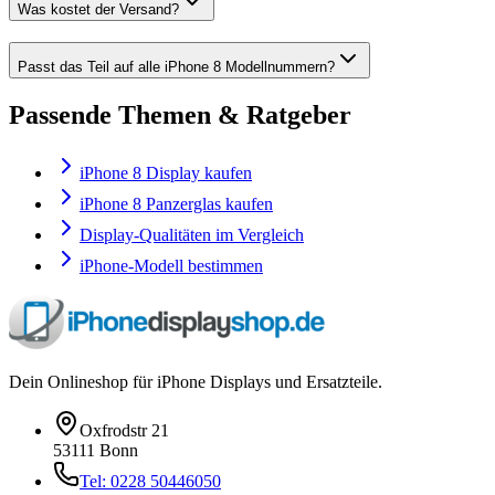
Was kostet der Versand?
Passt das Teil auf alle iPhone 8 Modellnummern?
Passende Themen & Ratgeber
iPhone 8 Display kaufen
iPhone 8 Panzerglas kaufen
Display-Qualitäten im Vergleich
iPhone-Modell bestimmen
Dein Onlineshop für iPhone Displays und Ersatzteile.
Oxfrodstr 21
53111 Bonn
Tel: 0228 50446050