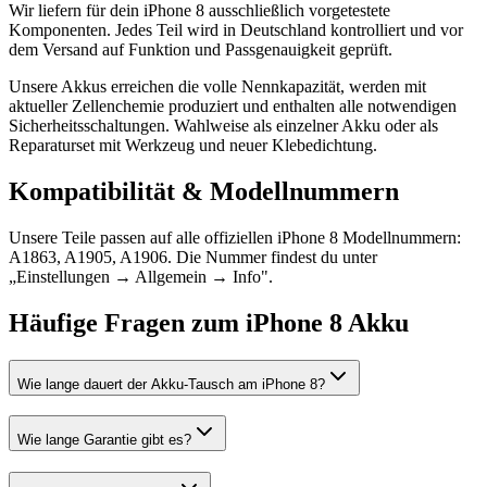
Wir liefern für dein iPhone 8 ausschließlich vorgetestete
Komponenten. Jedes Teil wird in Deutschland kontrolliert und vor
dem Versand auf Funktion und Passgenauigkeit geprüft.
Unsere Akkus erreichen die volle Nennkapazität, werden mit
aktueller Zellenchemie produziert und enthalten alle notwendigen
Sicherheitsschaltungen. Wahlweise als einzelner Akku oder als
Reparaturset mit Werkzeug und neuer Klebedichtung.
Kompatibilität & Modellnummern
Unsere Teile passen auf alle offiziellen iPhone 8 Modellnummern:
A1863, A1905, A1906. Die Nummer findest du unter
„Einstellungen → Allgemein → Info".
Häufige Fragen zum
iPhone 8
Akku
Wie lange dauert der Akku-Tausch am iPhone 8?
Wie lange Garantie gibt es?