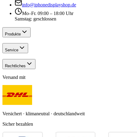
info@iphonedisplayshop.de
Mo–Fr. 09:00 – 18:00 Uhr
Samstag: geschlossen
Produkte
Service
Rechtliches
Versand mit
Versichert · klimaneutral · deutschlandweit
Sicher bezahlen