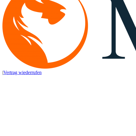
|
Vertrag wiederrufen