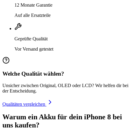
12 Monate Garantie
Auf alle Ersatzteile
Geprüfte Qualität
Vor Versand getestet
Welche Qualität wählen?
Unsicher zwischen Original, OLED oder LCD? Wir helfen dir bei
der Entscheidung.
Qualitäten vergleichen
Warum ein Akku für dein iPhone 8 bei
uns kaufen?