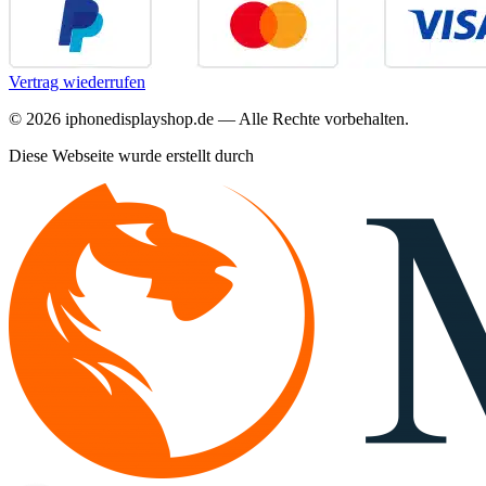
Vertrag wiederrufen
©
2026
iphonedisplayshop.de — Alle Rechte vorbehalten.
Diese Webseite wurde erstellt durch