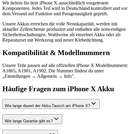
Wir liefern für dein iPhone X ausschließlich vorgetestete
Komponenten. Jedes Teil wird in Deutschland kontrolliert und vor
dem Versand auf Funktion und Passgenauigkeit geprüft.
Unsere Akkus erreichen die volle Nennkapazität, werden mit
aktueller Zellenchemie produziert und enthalten alle notwendigen
Sicherheitsschaltungen. Wahlweise als einzelner Akku oder als
Reparaturset mit Werkzeug und neuer Klebedichtung.
Kompatibilität & Modellnummern
Unsere Teile passen auf alle offiziellen iPhone X Modellnummern:
A1865, A1901, A1902. Die Nummer findest du unter
„Einstellungen → Allgemein → Info".
Häufige Fragen zum
iPhone X
Akku
Wie lange dauert der Akku-Tausch am iPhone X?
Wie lange Garantie gibt es?