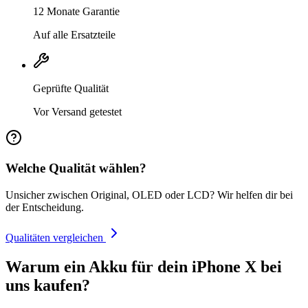
12 Monate Garantie
Auf alle Ersatzteile
Geprüfte Qualität
Vor Versand getestet
Welche Qualität wählen?
Unsicher zwischen Original, OLED oder LCD? Wir helfen dir bei
der Entscheidung.
Qualitäten vergleichen
Warum ein Akku für dein iPhone X bei
uns kaufen?