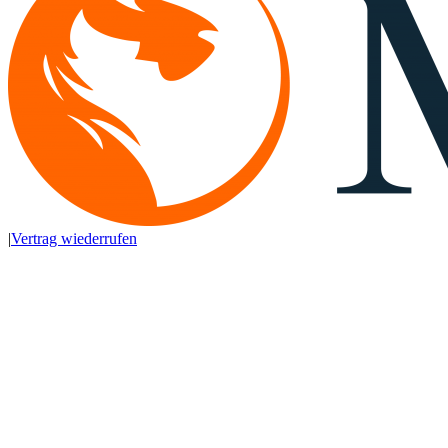
|
Vertrag wiederrufen