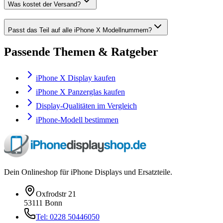
Was kostet der Versand?
Passt das Teil auf alle iPhone X Modellnummern?
Passende Themen & Ratgeber
iPhone X Display kaufen
iPhone X Panzerglas kaufen
Display-Qualitäten im Vergleich
iPhone-Modell bestimmen
Dein Onlineshop für iPhone Displays und Ersatzteile.
Oxfrodstr 21
53111 Bonn
Tel: 0228 50446050