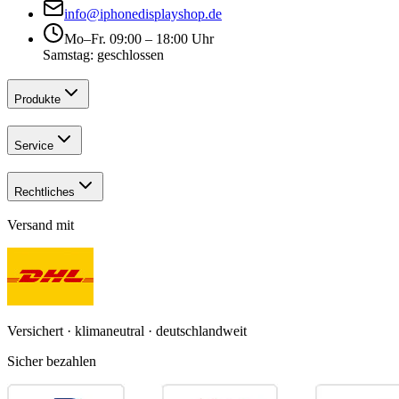
info@iphonedisplayshop.de
Mo–Fr. 09:00 – 18:00 Uhr
Samstag: geschlossen
Produkte
Service
Rechtliches
Versand mit
Versichert · klimaneutral · deutschlandweit
Sicher bezahlen