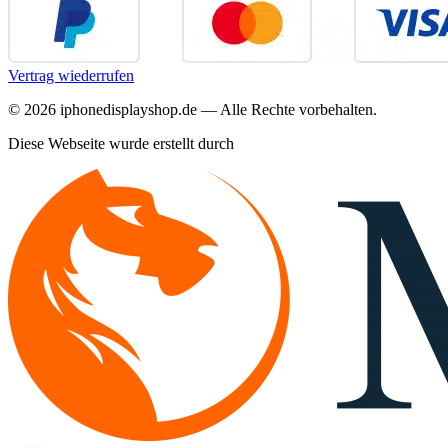
Vertrag wiederrufen
©
2026
iphonedisplayshop.de — Alle Rechte vorbehalten.
Diese Webseite wurde erstellt durch