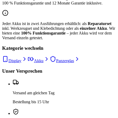
100 % Funktionsgarantie und 12 Monate Garantie inklusive.
Jeder Akku ist in zwei Ausführungen erhältlich: als
Reparaturset
inkl. Werkzeugset und Klebedichtung oder als
einzelner Akku
. Wir
bieten eine
100% Funktionsgarantie
– jeder Akku wird vor dem
Versand einzeln getestet.
Kategorie wechseln
Display
Akku
Panzerglas
Unser Versprechen
Versand am gleichen Tag
Bestellung bis 15 Uhr