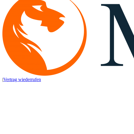
|
Vertrag wiederrufen