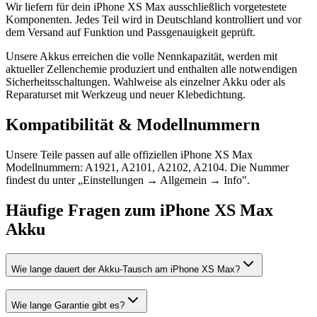
Wir liefern für dein iPhone XS Max ausschließlich vorgetestete
Komponenten. Jedes Teil wird in Deutschland kontrolliert und vor
dem Versand auf Funktion und Passgenauigkeit geprüft.
Unsere Akkus erreichen die volle Nennkapazität, werden mit
aktueller Zellenchemie produziert und enthalten alle notwendigen
Sicherheitsschaltungen. Wahlweise als einzelner Akku oder als
Reparaturset mit Werkzeug und neuer Klebedichtung.
Kompatibilität & Modellnummern
Unsere Teile passen auf alle offiziellen iPhone XS Max
Modellnummern: A1921, A2101, A2102, A2104. Die Nummer
findest du unter „Einstellungen → Allgemein → Info".
Häufige Fragen zum
iPhone XS Max
Akku
Wie lange dauert der Akku-Tausch am iPhone XS Max?
Wie lange Garantie gibt es?