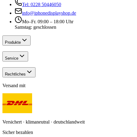
Tel: 0228 50446050
info@iphonedisplayshop.de
Mo–Fr. 09:00 – 18:00 Uhr
Samstag: geschlossen
Produkte
Service
Rechtliches
Versand mit
Versichert · klimaneutral · deutschlandweit
Sicher bezahlen