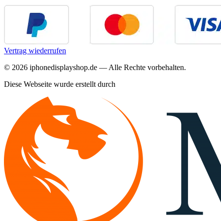
Vertrag wiederrufen
©
2026
iphonedisplayshop.de — Alle Rechte vorbehalten.
Diese Webseite wurde erstellt durch