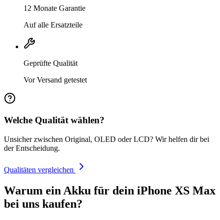
12 Monate Garantie
Auf alle Ersatzteile
Geprüfte Qualität
Vor Versand getestet
Welche Qualität wählen?
Unsicher zwischen Original, OLED oder LCD? Wir helfen dir bei
der Entscheidung.
Qualitäten vergleichen
Warum ein Akku für dein iPhone XS Max
bei uns kaufen?