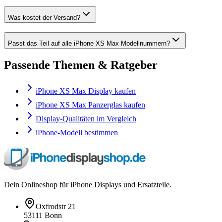
Was kostet der Versand?
Passt das Teil auf alle iPhone XS Max Modellnummern?
Passende Themen & Ratgeber
iPhone XS Max Display kaufen
iPhone XS Max Panzerglas kaufen
Display-Qualitäten im Vergleich
iPhone-Modell bestimmen
Dein Onlineshop für iPhone Displays und Ersatzteile.
Oxfrodstr 21
53111 Bonn