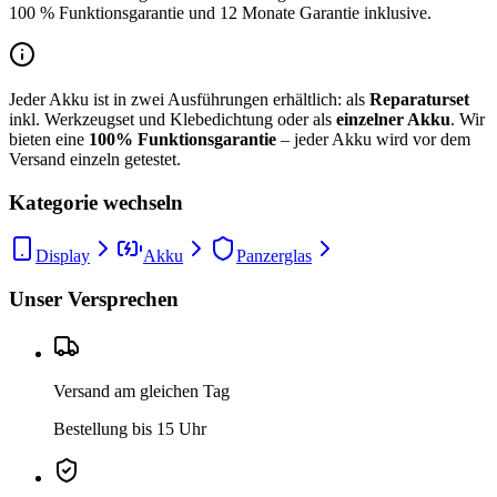
100 % Funktionsgarantie und 12 Monate Garantie inklusive.
Jeder Akku ist in zwei Ausführungen erhältlich: als
Reparaturset
inkl. Werkzeugset und Klebedichtung oder als
einzelner Akku
. Wir
bieten eine
100% Funktionsgarantie
– jeder Akku wird vor dem
Versand einzeln getestet.
Kategorie wechseln
Display
Akku
Panzerglas
Unser Versprechen
Versand am gleichen Tag
Bestellung bis 15 Uhr