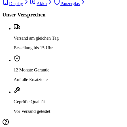
Display
Akku
Panzerglas
Unser Versprechen
Versand am gleichen Tag
Bestellung bis 15 Uhr
12 Monate Garantie
Auf alle Ersatzteile
Geprüfte Qualität
Vor Versand getestet