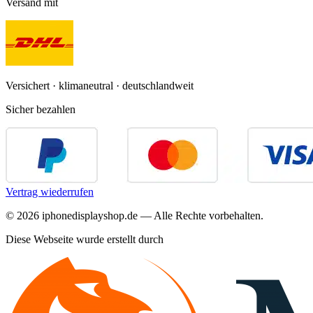
Versand mit
Versichert · klimaneutral · deutschlandweit
Sicher bezahlen
Vertrag wiederrufen
©
2026
iphonedisplayshop.de — Alle Rechte vorbehalten.
Diese Webseite wurde erstellt durch