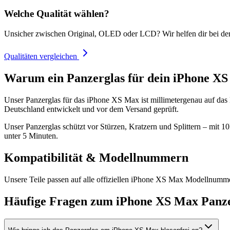
Welche Qualität wählen?
Unsicher zwischen Original, OLED oder LCD? Wir helfen dir bei de
Qualitäten vergleichen
Warum ein Panzerglas für dein iPhone XS
Unser Panzerglas für das iPhone XS Max ist millimetergenau auf das 
Deutschland entwickelt und vor dem Versand geprüft.
Unser Panzerglas schützt vor Stürzen, Kratzern und Splittern – mit 
unter 5 Minuten.
Kompatibilität & Modellnummern
Unsere Teile passen auf alle offiziellen iPhone XS Max Modellnum
Häufige Fragen zum
iPhone XS Max
Panz