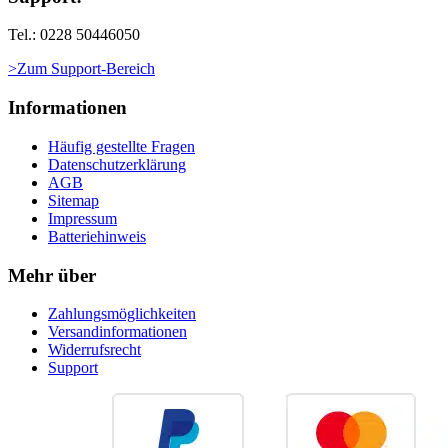
Tel.: 0228 50446050
>Zum Support-Bereich
Informationen
Häufig gestellte Fragen
Datenschutzerklärung
AGB
Sitemap
Impressum
Batteriehinweis
Mehr über
Zahlungsmöglichkeiten
Versandinformationen
Widerrufsrecht
Support