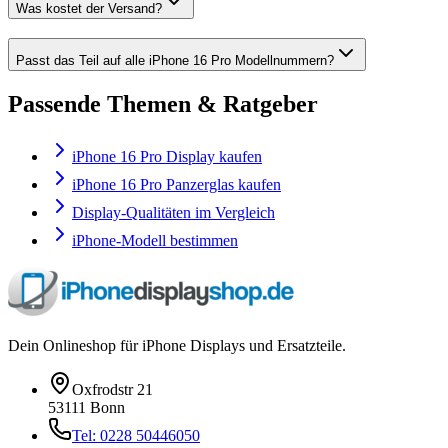
Was kostet der Versand?
Passt das Teil auf alle iPhone 16 Pro Modellnummern?
Passende Themen & Ratgeber
iPhone 16 Pro Display kaufen
iPhone 16 Pro Panzerglas kaufen
Display-Qualitäten im Vergleich
iPhone-Modell bestimmen
Dein Onlineshop für iPhone Displays und Ersatzteile.
Oxfrodstr 21
53111 Bonn
Tel: 0228 50446050