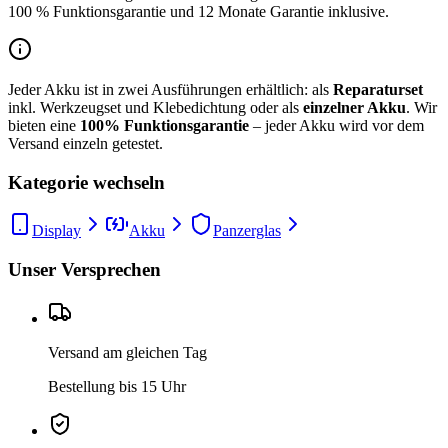
100 % Funktionsgarantie und 12 Monate Garantie inklusive.
Jeder Akku ist in zwei Ausführungen erhältlich: als
Reparaturset
inkl. Werkzeugset und Klebedichtung oder als
einzelner Akku
. Wir
bieten eine
100% Funktionsgarantie
– jeder Akku wird vor dem
Versand einzeln getestet.
Kategorie wechseln
Display
Akku
Panzerglas
Unser Versprechen
Versand am gleichen Tag
Bestellung bis 15 Uhr