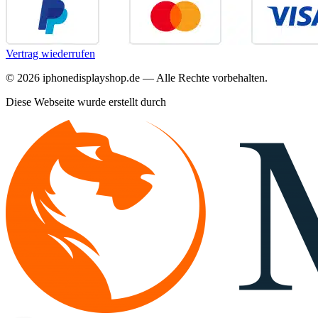
Vertrag wiederrufen
©
2026
iphonedisplayshop.de — Alle Rechte vorbehalten.
Diese Webseite wurde erstellt durch