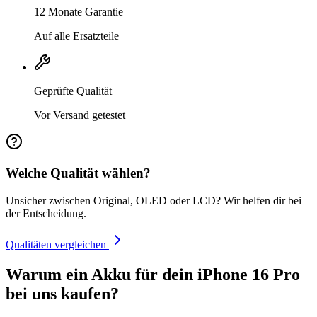
12 Monate Garantie
Auf alle Ersatzteile
Geprüfte Qualität
Vor Versand getestet
Welche Qualität wählen?
Unsicher zwischen Original, OLED oder LCD? Wir helfen dir bei
der Entscheidung.
Qualitäten vergleichen
Warum ein Akku für dein iPhone 16 Pro
bei uns kaufen?