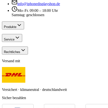
info@iphonedisplayshop.de
Mo–Fr. 09:00 – 18:00 Uhr
Samstag: geschlossen
Produkte
Service
Rechtliches
Versand mit
Versichert · klimaneutral · deutschlandweit
Sicher bezahlen