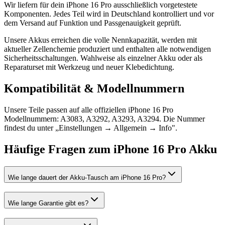
Wir liefern für dein iPhone 16 Pro ausschließlich vorgetestete
Komponenten. Jedes Teil wird in Deutschland kontrolliert und vor
dem Versand auf Funktion und Passgenauigkeit geprüft.
Unsere Akkus erreichen die volle Nennkapazität, werden mit
aktueller Zellenchemie produziert und enthalten alle notwendigen
Sicherheitsschaltungen. Wahlweise als einzelner Akku oder als
Reparaturset mit Werkzeug und neuer Klebedichtung.
Kompatibilität & Modellnummern
Unsere Teile passen auf alle offiziellen iPhone 16 Pro
Modellnummern: A3083, A3292, A3293, A3294. Die Nummer
findest du unter „Einstellungen → Allgemein → Info".
Häufige Fragen zum
iPhone 16 Pro
Akku
Wie lange dauert der Akku-Tausch am iPhone 16 Pro?
Wie lange Garantie gibt es?