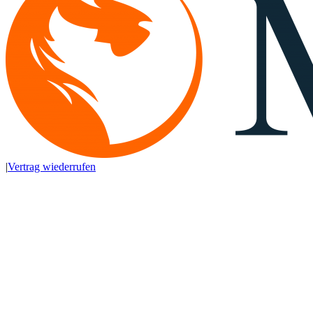
|
Vertrag wiederrufen