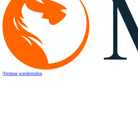
|
Vertrag wiederrufen