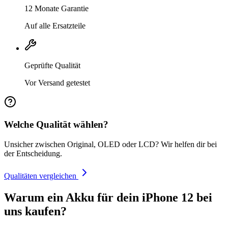
12 Monate Garantie
Auf alle Ersatzteile
Geprüfte Qualität
Vor Versand getestet
Welche Qualität wählen?
Unsicher zwischen Original, OLED oder LCD? Wir helfen dir bei
der Entscheidung.
Qualitäten vergleichen
Warum ein Akku für dein iPhone 12 bei
uns kaufen?