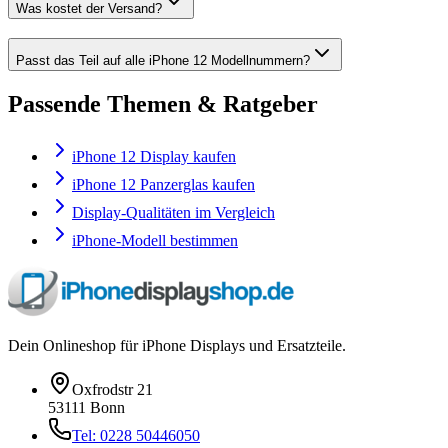
Was kostet der Versand?
Passt das Teil auf alle iPhone 12 Modellnummern?
Passende Themen & Ratgeber
iPhone 12 Display kaufen
iPhone 12 Panzerglas kaufen
Display-Qualitäten im Vergleich
iPhone-Modell bestimmen
Dein Onlineshop für iPhone Displays und Ersatzteile.
Oxfrodstr 21
53111 Bonn
Tel: 0228 50446050