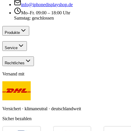
info@iphonedisplayshop.de
Mo–Fr. 09:00 – 18:00 Uhr
Samstag: geschlossen
Produkte
Service
Rechtliches
Versand mit
Versichert · klimaneutral · deutschlandweit
Sicher bezahlen