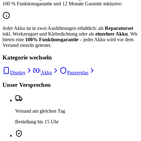
100 % Funktionsgarantie und 12 Monate Garantie inklusive.
Jeder Akku ist in zwei Ausführungen erhältlich: als
Reparaturset
inkl. Werkzeugset und Klebedichtung oder als
einzelner Akku
. Wir
bieten eine
100% Funktionsgarantie
– jeder Akku wird vor dem
Versand einzeln getestet.
Kategorie wechseln
Display
Akku
Panzerglas
Unser Versprechen
Versand am gleichen Tag
Bestellung bis 15 Uhr