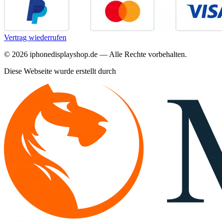
Vertrag wiederrufen
©
2026
iphonedisplayshop.de — Alle Rechte vorbehalten.
Diese Webseite wurde erstellt durch