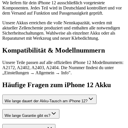
Wir liefern für dein iPhone 12 ausschließlich vorgetestete
Komponenten. Jedes Teil wird in Deutschland kontrolliert und vor
dem Versand auf Funktion und Passgenauigkeit geprüft.
Unsere Akkus erreichen die volle Nennkapazität, werden mit
aktueller Zellenchemie produziert und enthalten alle notwendigen
Sicherheitsschaltungen. Wahlweise als einzelner Akku oder als
Reparaturset mit Werkzeug und neuer Klebedichtung.
Kompatibilität & Modellnummern
Unsere Teile passen auf alle offiziellen iPhone 12 Modellnummern:
A2172, A2402, A2403, A2404. Die Nummer findest du unter
„Einstellungen → Allgemein → Info".
Häufige Fragen zum
iPhone 12
Akku
Wie lange dauert der Akku-Tausch am iPhone 12?
Wie lange Garantie gibt es?