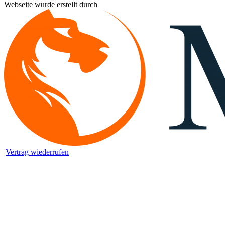
Webseite wurde erstellt durch
|
Vertrag wiederrufen