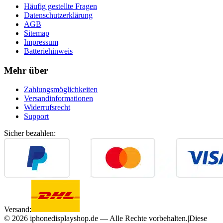
Häufig gestellte Fragen
Datenschutzerklärung
AGB
Sitemap
Impressum
Batteriehinweis
Mehr über
Zahlungsmöglichkeiten
Versandinformationen
Widerrufsrecht
Support
Sicher bezahlen:
Versand:
©
2026
iphonedisplayshop.de — Alle Rechte vorbehalten.
|
Diese