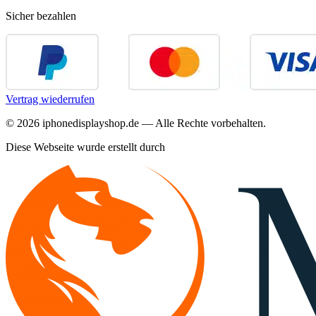
Sicher bezahlen
Vertrag wiederrufen
©
2026
iphonedisplayshop.de — Alle Rechte vorbehalten.
Diese Webseite wurde erstellt durch