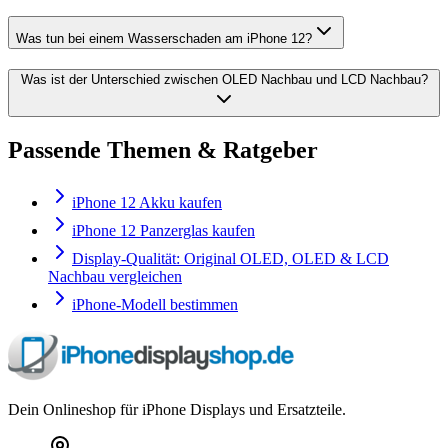
Was tun bei einem Wasserschaden am iPhone 12?
Was ist der Unterschied zwischen OLED Nachbau und LCD Nachbau?
Passende Themen & Ratgeber
iPhone 12 Akku kaufen
iPhone 12 Panzerglas kaufen
Display-Qualität: Original OLED, OLED & LCD
Nachbau vergleichen
iPhone-Modell bestimmen
Dein Onlineshop für iPhone Displays und Ersatzteile.