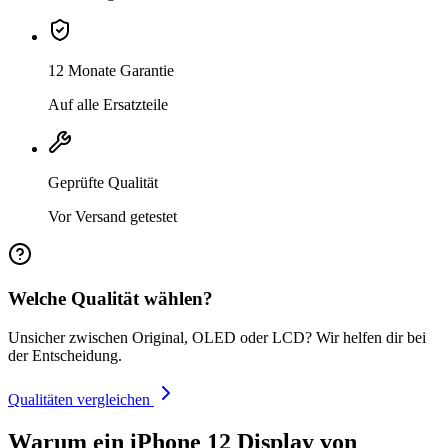
12 Monate Garantie
Auf alle Ersatzteile
Geprüfte Qualität
Vor Versand getestet
Welche Qualität wählen?
Unsicher zwischen Original, OLED oder LCD? Wir helfen dir bei
der Entscheidung.
Qualitäten vergleichen
Warum ein iPhone 12 Display von