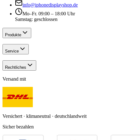
info@iphonedisplayshop.de
Mo–Fr. 09:00 – 18:00 Uhr
Samstag: geschlossen
Produkte
Service
Rechtliches
Versand mit
Versichert · klimaneutral · deutschlandweit
Sicher bezahlen