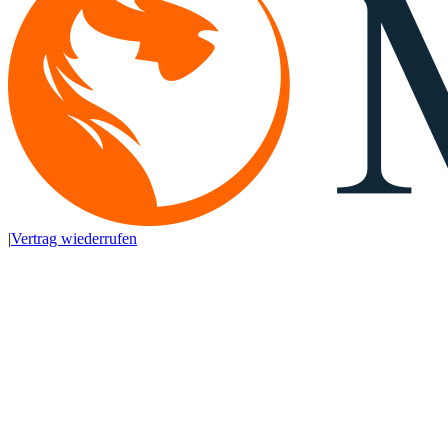
|
Vertrag wiederrufen