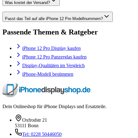
Was kostet der Versand?
Passt das Teil auf alle iPhone 12 Pro Modellnummern?
Passende Themen & Ratgeber
iPhone 12 Pro Display kaufen
iPhone 12 Pro Panzerglas kaufen
Display-Qualitäten im Vergleich
iPhone-Modell bestimmen
Dein Onlineshop für iPhone Displays und Ersatzteile.
Oxfrodstr 21
53111 Bonn
Tel: 0228 50446050