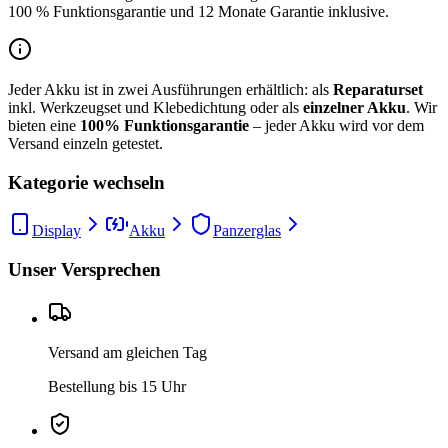
100 % Funktionsgarantie und 12 Monate Garantie inklusive.
Jeder Akku ist in zwei Ausführungen erhältlich: als
Reparaturset
inkl. Werkzeugset und Klebedichtung oder als
einzelner Akku
. Wir
bieten eine
100% Funktionsgarantie
– jeder Akku wird vor dem
Versand einzeln getestet.
Kategorie wechseln
Display
Akku
Panzerglas
Unser Versprechen
Versand am gleichen Tag
Bestellung bis 15 Uhr