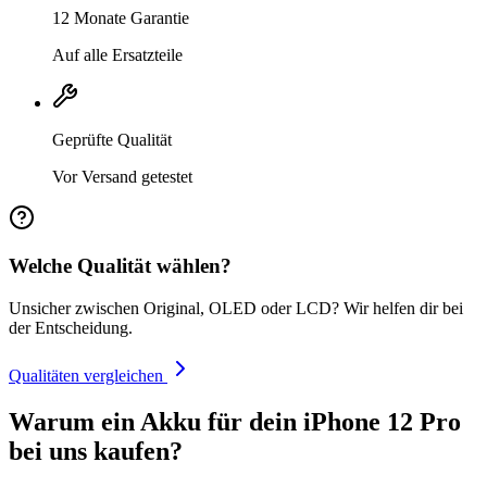
12 Monate Garantie
Auf alle Ersatzteile
Geprüfte Qualität
Vor Versand getestet
Welche Qualität wählen?
Unsicher zwischen Original, OLED oder LCD? Wir helfen dir bei
der Entscheidung.
Qualitäten vergleichen
Warum ein Akku für dein iPhone 12 Pro
bei uns kaufen?