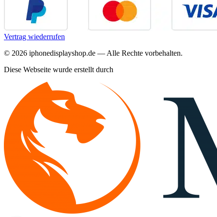
Vertrag wiederrufen
©
2026
iphonedisplayshop.de — Alle Rechte vorbehalten.
Diese Webseite wurde erstellt durch