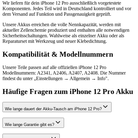
Wir liefern für dein iPhone 12 Pro ausschließlich vorgetestete
Komponenten. Jedes Teil wird in Deutschland kontrolliert und vor
dem Versand auf Funktion und Passgenauigkeit geprüft.
Unsere Akkus erreichen die volle Nennkapazität, werden mit
aktueller Zellenchemie produziert und enthalten alle notwendigen
Sicherheitsschaltungen. Wahlweise als einzelner Akku oder als
Reparaturset mit Werkzeug und neuer Klebedichtung.
Kompatibilität & Modellnummern
Unsere Teile passen auf alle offiziellen iPhone 12 Pro
Modellnummern: A2341, A2406, A2407, A2408. Die Nummer
findest du unter „Einstellungen → Allgemein → Info".
Häufige Fragen zum
iPhone 12 Pro
Akku
Wie lange dauert der Akku-Tausch am iPhone 12 Pro?
Wie lange Garantie gibt es?