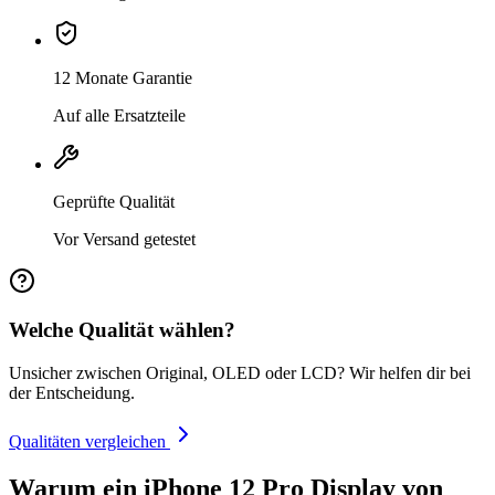
12 Monate Garantie
Auf alle Ersatzteile
Geprüfte Qualität
Vor Versand getestet
Welche Qualität wählen?
Unsicher zwischen Original, OLED oder LCD? Wir helfen dir bei
der Entscheidung.
Qualitäten vergleichen
Warum ein iPhone 12 Pro Display von