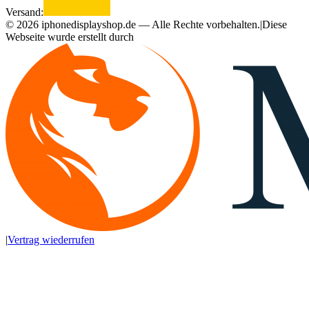
Versand:
©
2026
iphonedisplayshop.de — Alle Rechte vorbehalten.
|
Diese
Webseite wurde erstellt durch
|
Vertrag wiederrufen