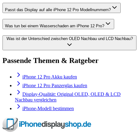
Passt das Display auf alle iPhone 12 Pro Modellnummern?
Was tun bei einem Wasserschaden am iPhone 12 Pro?
Was ist der Unterschied zwischen OLED Nachbau und LCD Nachbau?
Passende Themen & Ratgeber
iPhone 12 Pro Akku kaufen
iPhone 12 Pro Panzerglas kaufen
Display-Qualität: Original OLED, OLED & LCD
Nachbau vergleichen
iPhone-Modell bestimmen