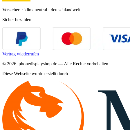
Versichert · klimaneutral · deutschlandweit
Sicher bezahlen
Vertrag wiederrufen
©
2026
iphonedisplayshop.de — Alle Rechte vorbehalten.
Diese Webseite wurde erstellt durch