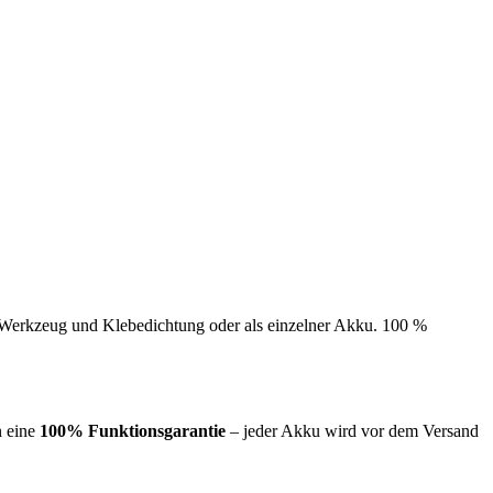
e Werkzeug und Klebedichtung oder als einzelner Akku. 100 %
n eine
100% Funktionsgarantie
– jeder Akku wird vor dem Versand