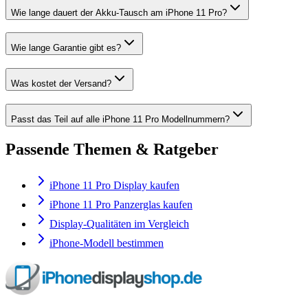
Wie lange dauert der Akku-Tausch am iPhone 11 Pro?
Wie lange Garantie gibt es?
Was kostet der Versand?
Passt das Teil auf alle iPhone 11 Pro Modellnummern?
Passende Themen & Ratgeber
iPhone 11 Pro Display kaufen
iPhone 11 Pro Panzerglas kaufen
Display-Qualitäten im Vergleich
iPhone-Modell bestimmen