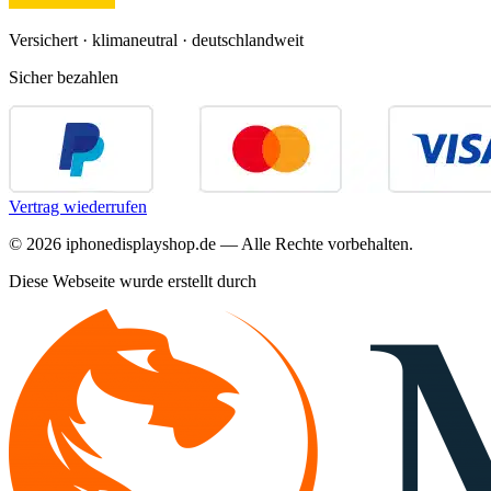
Versichert · klimaneutral · deutschlandweit
Sicher bezahlen
Vertrag wiederrufen
©
2026
iphonedisplayshop.de — Alle Rechte vorbehalten.
Diese Webseite wurde erstellt durch