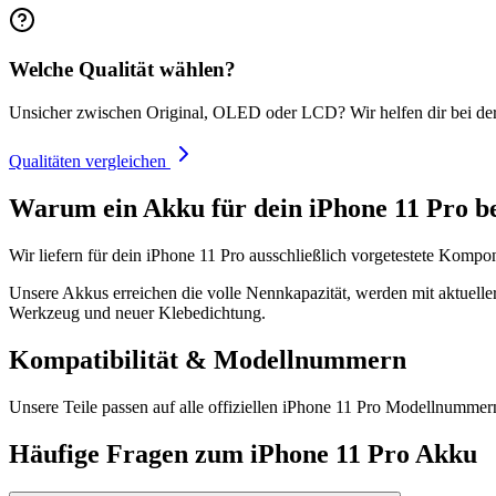
Welche Qualität wählen?
Unsicher zwischen Original, OLED oder LCD? Wir helfen dir bei de
Qualitäten vergleichen
Warum ein Akku für dein iPhone 11 Pro be
Wir liefern für dein iPhone 11 Pro ausschließlich vorgetestete Kompo
Unsere Akkus erreichen die volle Nennkapazität, werden mit aktueller
Werkzeug und neuer Klebedichtung.
Kompatibilität & Modellnummern
Unsere Teile passen auf alle offiziellen iPhone 11 Pro Modellnumm
Häufige Fragen zum
iPhone 11 Pro
Akku