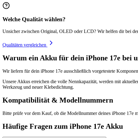
Welche Qualität wählen?
Unsicher zwischen Original, OLED oder LCD? Wir helfen dir bei de
Qualitäten vergleichen
Warum ein Akku für dein iPhone 17e bei u
Wir liefern für dein iPhone 17e ausschließlich vorgetestete Komponen
Unsere Akkus erreichen die volle Nennkapazität, werden mit aktueller
Werkzeug und neuer Klebedichtung.
Kompatibilität & Modellnummern
Bitte prüfe vor dem Kauf, ob die Modellnummer deines iPhone 17e m
Häufige Fragen zum
iPhone 17e
Akku