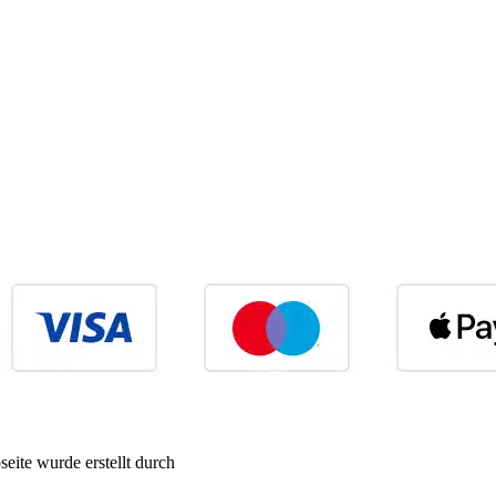
eite wurde erstellt durch