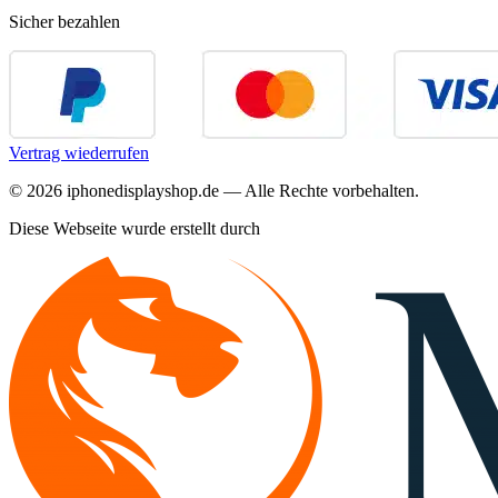
Sicher bezahlen
Vertrag wiederrufen
©
2026
iphonedisplayshop.de — Alle Rechte vorbehalten.
Diese Webseite wurde erstellt durch