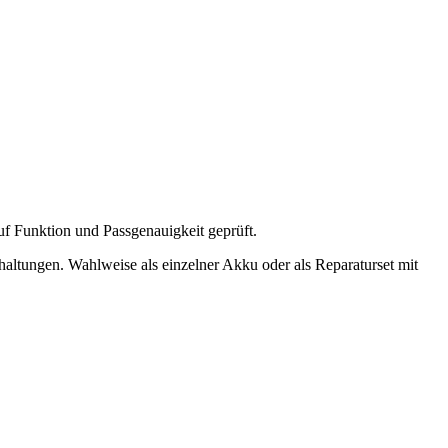
uf Funktion und Passgenauigkeit geprüft.
haltungen. Wahlweise als einzelner Akku oder als Reparaturset mit