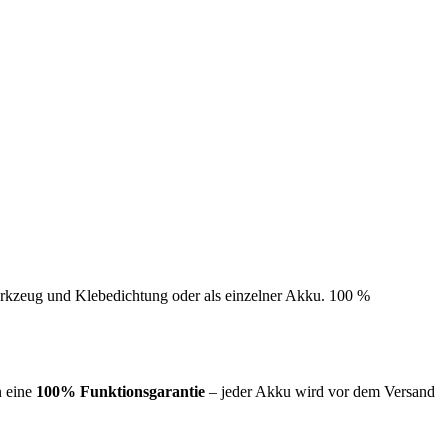
erkzeug und Klebedichtung oder als einzelner Akku. 100 %
n eine
100% Funktionsgarantie
– jeder Akku wird vor dem Versand