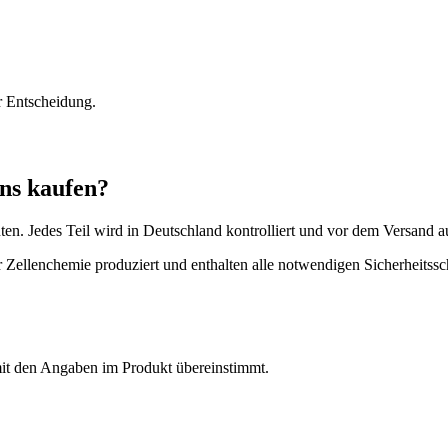
r Entscheidung.
ns kaufen?
ten. Jedes Teil wird in Deutschland kontrolliert und vor dem Versand a
 Zellenchemie produziert und enthalten alle notwendigen Sicherheitssc
it den Angaben im Produkt übereinstimmt.