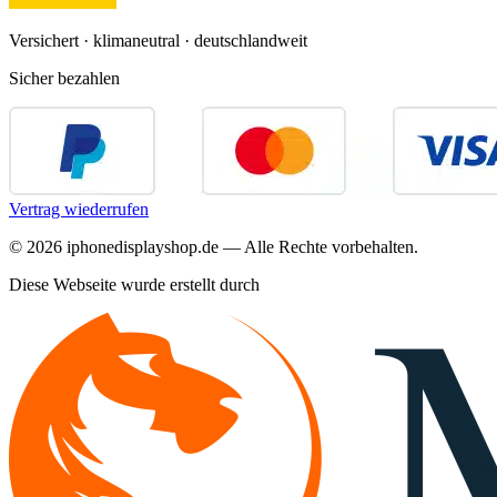
Versichert · klimaneutral · deutschlandweit
Sicher bezahlen
Vertrag wiederrufen
©
2026
iphonedisplayshop.de — Alle Rechte vorbehalten.
Diese Webseite wurde erstellt durch