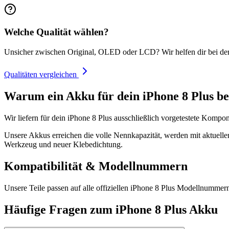
Welche Qualität wählen?
Unsicher zwischen Original, OLED oder LCD? Wir helfen dir bei de
Qualitäten vergleichen
Warum ein Akku für dein iPhone 8 Plus be
Wir liefern für dein iPhone 8 Plus ausschließlich vorgetestete Kompo
Unsere Akkus erreichen die volle Nennkapazität, werden mit aktueller
Werkzeug und neuer Klebedichtung.
Kompatibilität & Modellnummern
Unsere Teile passen auf alle offiziellen iPhone 8 Plus Modellnumm
Häufige Fragen zum
iPhone 8 Plus
Akku