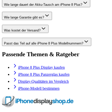
Wie lange dauert der Akku-Tausch am iPhone 8 Plus?
Wie lange Garantie gibt es?
Was kostet der Versand?
Passt das Teil auf alle iPhone 8 Plus Modellnummern?
Passende Themen & Ratgeber
iPhone 8 Plus Display kaufen
iPhone 8 Plus Panzerglas kaufen
Display-Qualitäten im Vergleich
iPhone-Modell bestimmen