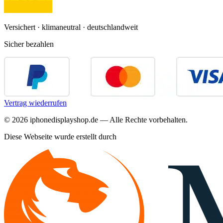
Versichert · klimaneutral · deutschlandweit
Sicher bezahlen
Vertrag wiederrufen
©
2026
iphonedisplayshop.de — Alle Rechte vorbehalten.
Diese Webseite wurde erstellt durch