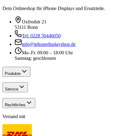
Dein Onlineshop für iPhone Displays und Ersatzteile.
Oxfrodstr 21
53111 Bonn
Tel: 0228 50446050
info@iphonedisplayshop.de
Mo–Fr. 09:00 – 18:00 Uhr
Samstag: geschlossen
Produkte
Service
Rechtliches
Versand mit