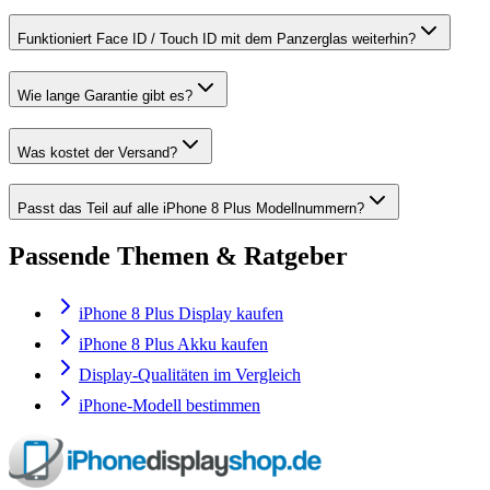
Funktioniert Face ID / Touch ID mit dem Panzerglas weiterhin?
Wie lange Garantie gibt es?
Was kostet der Versand?
Passt das Teil auf alle iPhone 8 Plus Modellnummern?
Passende Themen & Ratgeber
iPhone 8 Plus Display kaufen
iPhone 8 Plus Akku kaufen
Display-Qualitäten im Vergleich
iPhone-Modell bestimmen