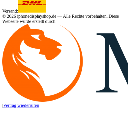
Versand:
©
2026
iphonedisplayshop.de — Alle Rechte vorbehalten.
|
Diese
Webseite wurde erstellt durch
|
Vertrag wiederrufen