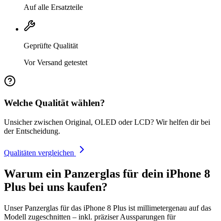
Auf alle Ersatzteile
Geprüfte Qualität
Vor Versand getestet
Welche Qualität wählen?
Unsicher zwischen Original, OLED oder LCD? Wir helfen dir bei
der Entscheidung.
Qualitäten vergleichen
Warum ein Panzerglas für dein iPhone 8
Plus bei uns kaufen?
Unser Panzerglas für das iPhone 8 Plus ist millimetergenau auf das
Modell zugeschnitten – inkl. präziser Aussparungen für