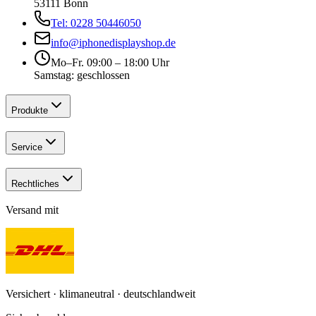
53111 Bonn
Tel: 0228 50446050
info@iphonedisplayshop.de
Mo–Fr. 09:00 – 18:00 Uhr
Samstag: geschlossen
Produkte
Service
Rechtliches
Versand mit
Versichert · klimaneutral · deutschlandweit