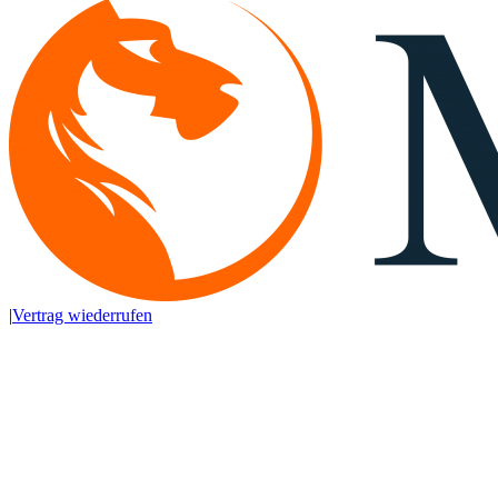
|
Vertrag wiederrufen