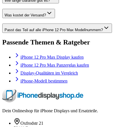
Wie lange Garantie gibt es?
Was kostet der Versand?
Passt das Teil auf alle iPhone 12 Pro Max Modellnummern?
Passende Themen & Ratgeber
iPhone 12 Pro Max Display kaufen
iPhone 12 Pro Max Panzerglas kaufen
Display-Qualitäten im Vergleich
iPhone-Modell bestimmen
Dein Onlineshop für iPhone Displays und Ersatzteile.
Oxfrodstr 21