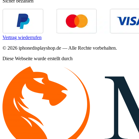
Sicher bezahlen
Vertrag wiederrufen
©
2026
iphonedisplayshop.de — Alle Rechte vorbehalten.
Diese Webseite wurde erstellt durch