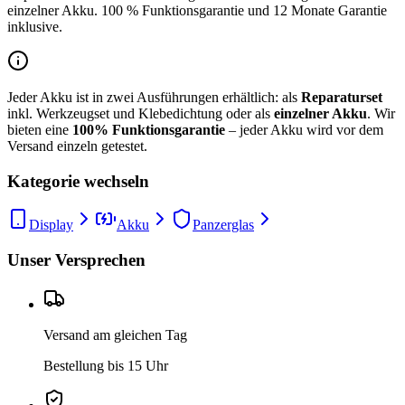
einzelner Akku. 100 % Funktionsgarantie und 12 Monate Garantie
inklusive.
Jeder Akku ist in zwei Ausführungen erhältlich: als
Reparaturset
inkl. Werkzeugset und Klebedichtung oder als
einzelner Akku
. Wir
bieten eine
100% Funktionsgarantie
– jeder Akku wird vor dem
Versand einzeln getestet.
Kategorie wechseln
Display
Akku
Panzerglas
Unser Versprechen
Versand am gleichen Tag
Bestellung bis 15 Uhr