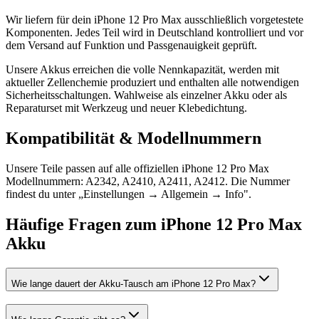
Wir liefern für dein iPhone 12 Pro Max ausschließlich vorgetestete
Komponenten. Jedes Teil wird in Deutschland kontrolliert und vor
dem Versand auf Funktion und Passgenauigkeit geprüft.
Unsere Akkus erreichen die volle Nennkapazität, werden mit
aktueller Zellenchemie produziert und enthalten alle notwendigen
Sicherheitsschaltungen. Wahlweise als einzelner Akku oder als
Reparaturset mit Werkzeug und neuer Klebedichtung.
Kompatibilität & Modellnummern
Unsere Teile passen auf alle offiziellen iPhone 12 Pro Max
Modellnummern: A2342, A2410, A2411, A2412. Die Nummer
findest du unter „Einstellungen → Allgemein → Info".
Häufige Fragen zum
iPhone 12 Pro Max
Akku
Wie lange dauert der Akku-Tausch am iPhone 12 Pro Max?