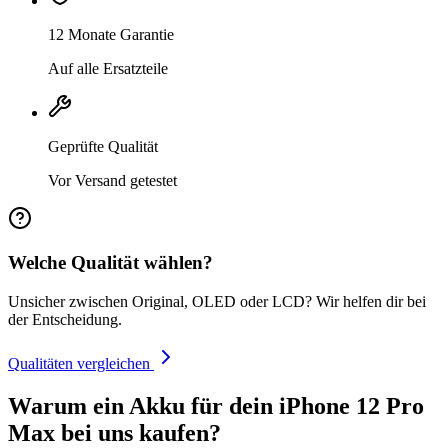
12 Monate Garantie
Auf alle Ersatzteile
Geprüfte Qualität
Vor Versand getestet
Welche Qualität wählen?
Unsicher zwischen Original, OLED oder LCD? Wir helfen dir bei
der Entscheidung.
Qualitäten vergleichen
Warum ein Akku für dein iPhone 12 Pro
Max bei uns kaufen?