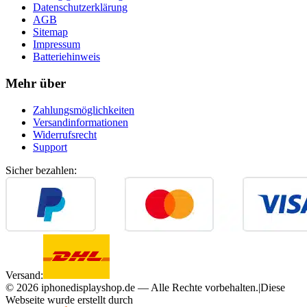
Datenschutzerklärung
AGB
Sitemap
Impressum
Batteriehinweis
Mehr über
Zahlungsmöglichkeiten
Versandinformationen
Widerrufsrecht
Support
Sicher bezahlen:
Versand:
©
2026
iphonedisplayshop.de — Alle Rechte vorbehalten.
|
Diese
Webseite wurde erstellt durch