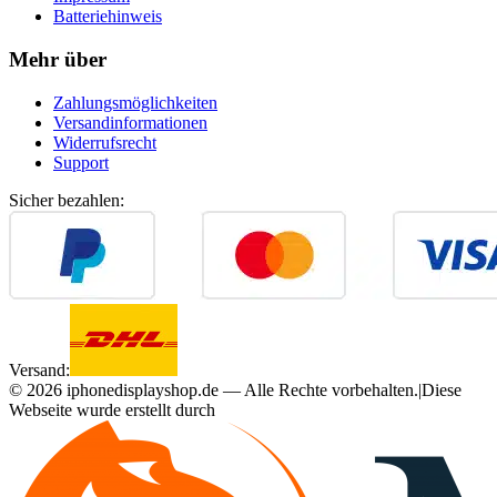
Batteriehinweis
Mehr über
Zahlungsmöglichkeiten
Versandinformationen
Widerrufsrecht
Support
Sicher bezahlen:
Versand:
©
2026
iphonedisplayshop.de — Alle Rechte vorbehalten.
|
Diese
Webseite wurde erstellt durch