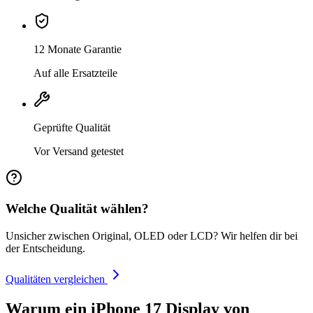
12 Monate Garantie
Auf alle Ersatzteile
Geprüfte Qualität
Vor Versand getestet
Welche Qualität wählen?
Unsicher zwischen Original, OLED oder LCD? Wir helfen dir bei
der Entscheidung.
Qualitäten vergleichen
Warum ein iPhone 17 Display von