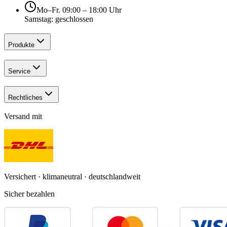
Mo–Fr. 09:00 – 18:00 Uhr
Samstag: geschlossen
Produkte
Service
Rechtliches
Versand mit
Versichert · klimaneutral · deutschlandweit
Sicher bezahlen