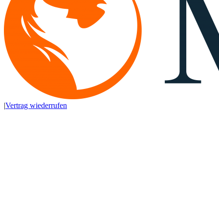
|
Vertrag wiederrufen