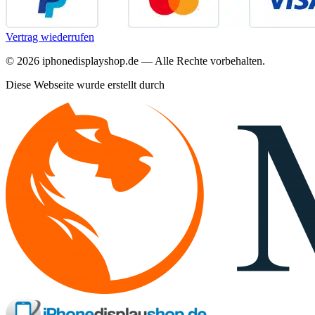
Vertrag wiederrufen
©
2026
iphonedisplayshop.de — Alle Rechte vorbehalten.
Diese Webseite wurde erstellt durch