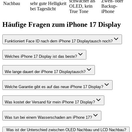
schwächer als
Zweit- oder
Nachbau
sehr gute Helligkeit
OLED, kein
Backup-
bei Tageslicht
True Tone
iPhone
Häufige Fragen zum
iPhone 17
Display
Funktioniert Face ID nach dem iPhone 17 Displaytausch noch?
Welches iPhone 17 Display ist das beste?
Wie lange dauert der iPhone 17 Displaytausch?
Welche Garantie gibt es auf das neue iPhone 17 Display?
Was kostet der Versand für mein iPhone 17 Display?
Was tun bei einem Wasserschaden am iPhone 17?
Was ist der Unterschied zwischen OLED Nachbau und LCD Nachbau?