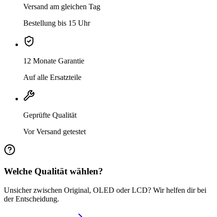
Versand am gleichen Tag
Bestellung bis 15 Uhr
12 Monate Garantie
Auf alle Ersatzteile
Geprüfte Qualität
Vor Versand getestet
Welche Qualität wählen?
Unsicher zwischen Original, OLED oder LCD? Wir helfen dir bei
der Entscheidung.