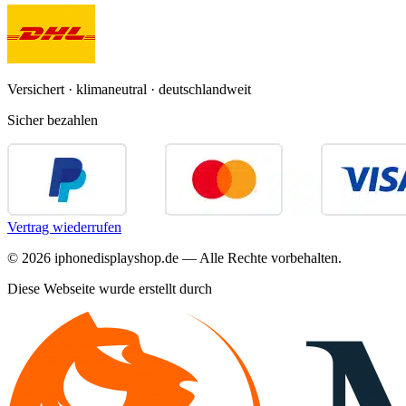
Versichert · klimaneutral · deutschlandweit
Sicher bezahlen
Vertrag wiederrufen
©
2026
iphonedisplayshop.de — Alle Rechte vorbehalten.
Diese Webseite wurde erstellt durch