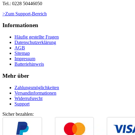
Tel.: 0228 50446050
>Zum Support-Bereich
Informationen
Häufig gestellte Fragen
Datenschutzerklärung
AGB
Sitemap
Impressum
Batteriehinweis
Mehr über
Zahlungsmöglichkeiten
Versandinformationen
Widerrufsrecht
Support
Sicher bezahlen: