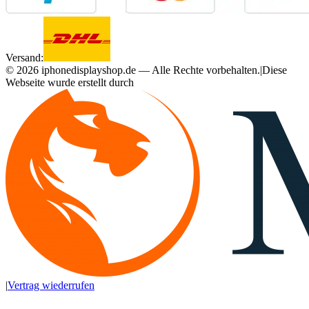
Versand:
©
2026
iphonedisplayshop.de — Alle Rechte vorbehalten.
|
Diese
Webseite wurde erstellt durch
|
Vertrag wiederrufen