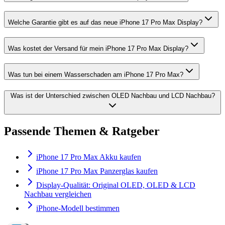
Welche Garantie gibt es auf das neue iPhone 17 Pro Max Display?
Was kostet der Versand für mein iPhone 17 Pro Max Display?
Was tun bei einem Wasserschaden am iPhone 17 Pro Max?
Was ist der Unterschied zwischen OLED Nachbau und LCD Nachbau?
Passende Themen & Ratgeber
iPhone 17 Pro Max Akku kaufen
iPhone 17 Pro Max Panzerglas kaufen
Display-Qualität: Original OLED, OLED & LCD
Nachbau vergleichen
iPhone-Modell bestimmen