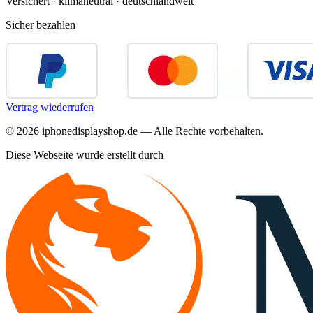
Versichert · klimaneutral · deutschlandweit
Sicher bezahlen
Vertrag wiederrufen
©
2026
iphonedisplayshop.de — Alle Rechte vorbehalten.
Diese Webseite wurde erstellt durch