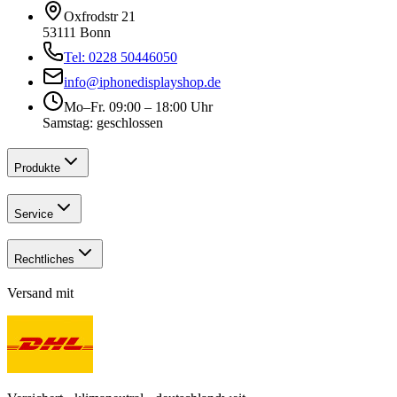
Oxfrodstr 21
53111 Bonn
Tel: 0228 50446050
info@iphonedisplayshop.de
Mo–Fr. 09:00 – 18:00 Uhr
Samstag: geschlossen
Produkte
Service
Rechtliches
Versand mit