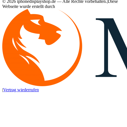
©
2026
iphonedisplayshop.de — Alle Rechte vorbehalten.
|
Diese
Webseite wurde erstellt durch
|
Vertrag wiederrufen