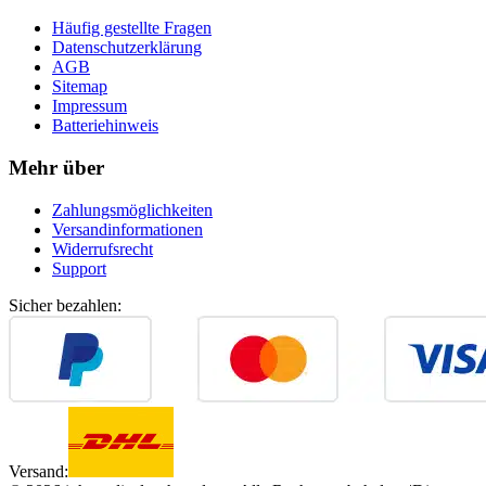
Häufig gestellte Fragen
Datenschutzerklärung
AGB
Sitemap
Impressum
Batteriehinweis
Mehr über
Zahlungsmöglichkeiten
Versandinformationen
Widerrufsrecht
Support
Sicher bezahlen:
Versand: