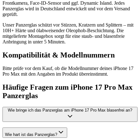
Frontkamera, Face-ID-Sensor und ggf. Dynamic Island. Jedes
Panzerglas wird in Deutschland entwickelt und vor dem Versand
geprüft.
Unser Panzerglas schützt vor Stürzen, Kratzern und Splittern – mit
10H+ Härte und ölabweisender Oleophob-Beschichtung. Die
mitgelieferte Montagebox sorgt für eine staub- und blasenfreie
Anbringung in unter 5 Minuten.
Kompatibilität & Modellnummern
Bitte prüfe vor dem Kauf, ob die Modellnummer deines iPhone 17
Pro Max mit den Angaben im Produkt übereinstimmt.
Häufige Fragen zum
iPhone 17 Pro Max
Panzerglas
Wie bringe ich das Panzerglas am iPhone 17 Pro Max blasenfrei an?
Wie hart ist das Panzerglas?