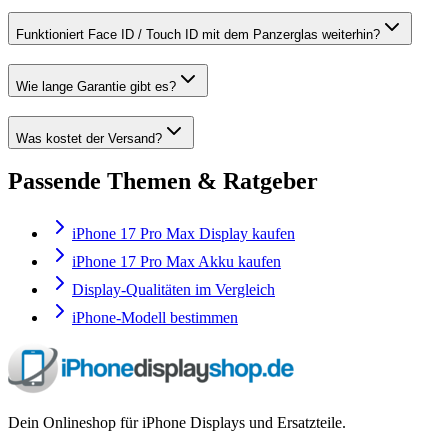
Funktioniert Face ID / Touch ID mit dem Panzerglas weiterhin?
Wie lange Garantie gibt es?
Was kostet der Versand?
Passende Themen & Ratgeber
iPhone 17 Pro Max Display kaufen
iPhone 17 Pro Max Akku kaufen
Display-Qualitäten im Vergleich
iPhone-Modell bestimmen
Dein Onlineshop für iPhone Displays und Ersatzteile.