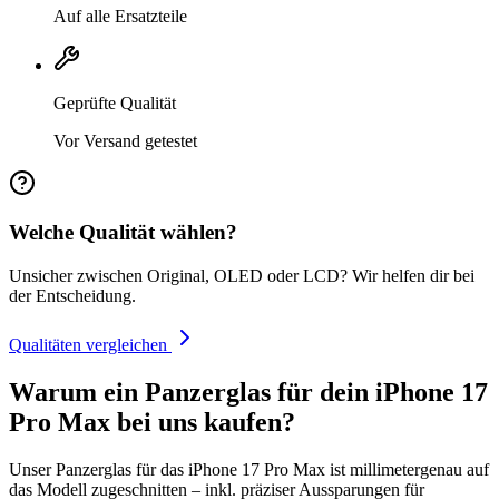
Auf alle Ersatzteile
Geprüfte Qualität
Vor Versand getestet
Welche Qualität wählen?
Unsicher zwischen Original, OLED oder LCD? Wir helfen dir bei
der Entscheidung.
Qualitäten vergleichen
Warum ein Panzerglas für dein iPhone 17
Pro Max bei uns kaufen?
Unser Panzerglas für das iPhone 17 Pro Max ist millimetergenau auf
das Modell zugeschnitten – inkl. präziser Aussparungen für