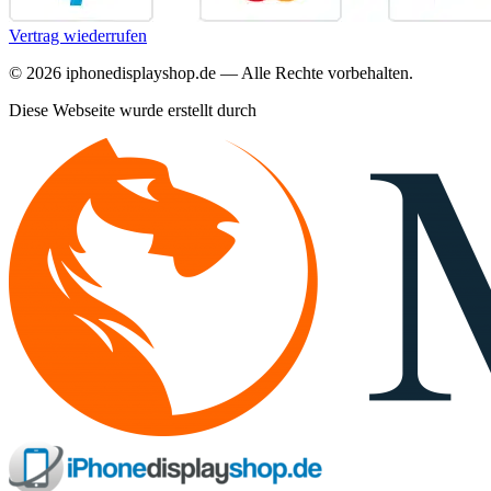
Vertrag wiederrufen
©
2026
iphonedisplayshop.de — Alle Rechte vorbehalten.
Diese Webseite wurde erstellt durch