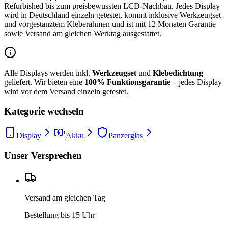
Refurbished bis zum preisbewussten LCD-Nachbau. Jedes Display
wird in Deutschland einzeln getestet, kommt inklusive Werkzeugset
und vorgestanztem Kleberahmen und ist mit 12 Monaten Garantie
sowie Versand am gleichen Werktag ausgestattet.
Alle Displays werden inkl.
Werkzeugset
und
Klebedichtung
geliefert. Wir bieten eine
100% Funktionsgarantie
– jedes Display
wird vor dem Versand einzeln getestet.
Kategorie wechseln
Display
Akku
Panzerglas
Unser Versprechen
Versand am gleichen Tag
Bestellung bis 15 Uhr