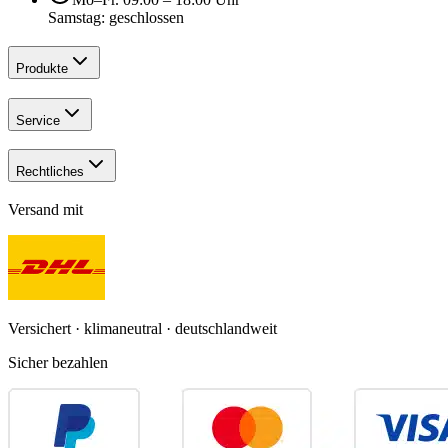
Samstag: geschlossen
Produkte
Service
Rechtliches
Versand mit
Versichert · klimaneutral · deutschlandweit
Sicher bezahlen