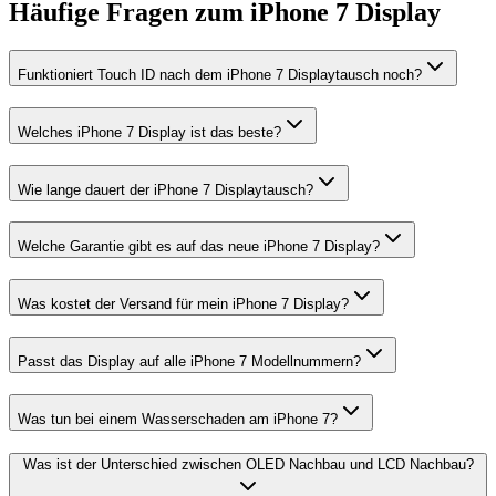
Häufige Fragen zum
iPhone 7
Display
Funktioniert Touch ID nach dem iPhone 7 Displaytausch noch?
Welches iPhone 7 Display ist das beste?
Wie lange dauert der iPhone 7 Displaytausch?
Welche Garantie gibt es auf das neue iPhone 7 Display?
Was kostet der Versand für mein iPhone 7 Display?
Passt das Display auf alle iPhone 7 Modellnummern?
Was tun bei einem Wasserschaden am iPhone 7?
Was ist der Unterschied zwischen OLED Nachbau und LCD Nachbau?