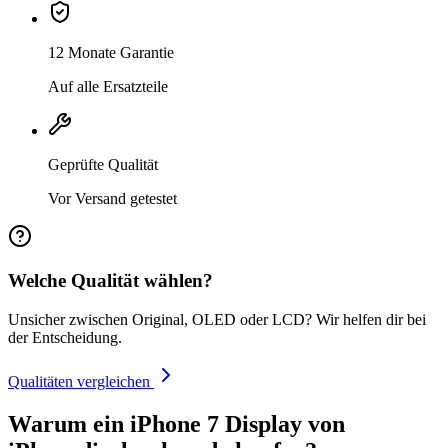
12 Monate Garantie
Auf alle Ersatzteile
Geprüfte Qualität
Vor Versand getestet
Welche Qualität wählen?
Unsicher zwischen Original, OLED oder LCD? Wir helfen dir bei
der Entscheidung.
Qualitäten vergleichen
Warum ein iPhone 7 Display von