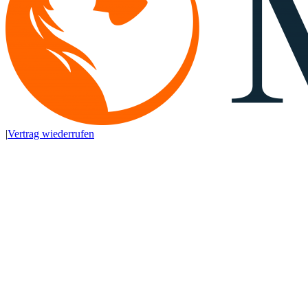
|
Vertrag wiederrufen