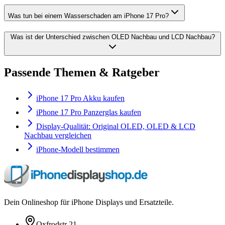
Was tun bei einem Wasserschaden am iPhone 17 Pro?
Was ist der Unterschied zwischen OLED Nachbau und LCD Nachbau?
Passende Themen & Ratgeber
iPhone 17 Pro Akku kaufen
iPhone 17 Pro Panzerglas kaufen
Display-Qualität: Original OLED, OLED & LCD
Nachbau vergleichen
iPhone-Modell bestimmen
Dein Onlineshop für iPhone Displays und Ersatzteile.
Oxfrodstr 21