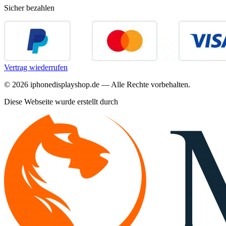
Sicher bezahlen
Vertrag wiederrufen
©
2026
iphonedisplayshop.de — Alle Rechte vorbehalten.
Diese Webseite wurde erstellt durch