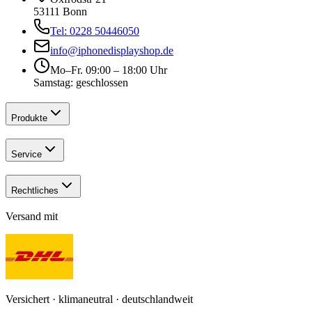
53111 Bonn
Tel: 0228 50446050
info@iphonedisplayshop.de
Mo–Fr. 09:00 – 18:00 Uhr
Samstag: geschlossen
Produkte
Service
Rechtliches
Versand mit
Versichert · klimaneutral · deutschlandweit