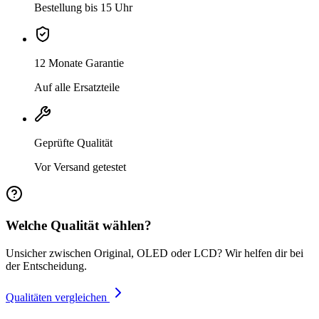
Bestellung bis 15 Uhr
12 Monate Garantie
Auf alle Ersatzteile
Geprüfte Qualität
Vor Versand getestet
Welche Qualität wählen?
Unsicher zwischen Original, OLED oder LCD? Wir helfen dir bei
der Entscheidung.
Qualitäten vergleichen