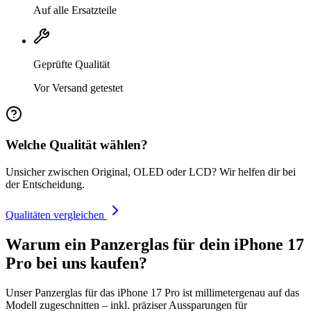
Auf alle Ersatzteile
Geprüfte Qualität
Vor Versand getestet
Welche Qualität wählen?
Unsicher zwischen Original, OLED oder LCD? Wir helfen dir bei
der Entscheidung.
Qualitäten vergleichen
Warum ein Panzerglas für dein iPhone 17
Pro bei uns kaufen?
Unser Panzerglas für das iPhone 17 Pro ist millimetergenau auf das
Modell zugeschnitten – inkl. präziser Aussparungen für