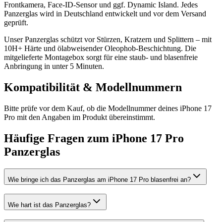
Frontkamera, Face-ID-Sensor und ggf. Dynamic Island. Jedes
Panzerglas wird in Deutschland entwickelt und vor dem Versand
geprüft.
Unser Panzerglas schützt vor Stürzen, Kratzern und Splittern – mit
10H+ Härte und ölabweisender Oleophob-Beschichtung. Die
mitgelieferte Montagebox sorgt für eine staub- und blasenfreie
Anbringung in unter 5 Minuten.
Kompatibilität & Modellnummern
Bitte prüfe vor dem Kauf, ob die Modellnummer deines iPhone 17
Pro mit den Angaben im Produkt übereinstimmt.
Häufige Fragen zum
iPhone 17 Pro
Panzerglas
Wie bringe ich das Panzerglas am iPhone 17 Pro blasenfrei an?
Wie hart ist das Panzerglas?