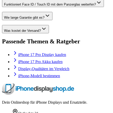
Funktioniert Face ID / Touch ID mit dem Panzerglas weiterhin?
Wie lange Garantie gibt es?
Was kostet der Versand?
Passende Themen & Ratgeber
iPhone 17 Pro Display kaufen
iPhone 17 Pro Akku kaufen
Display-Qualitäten im Vergleich
iPhone-Modell bestimmen
Dein Onlineshop für iPhone Displays und Ersatzteile.