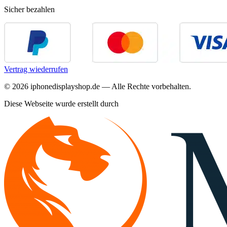
Sicher bezahlen
Vertrag wiederrufen
©
2026
iphonedisplayshop.de — Alle Rechte vorbehalten.
Diese Webseite wurde erstellt durch