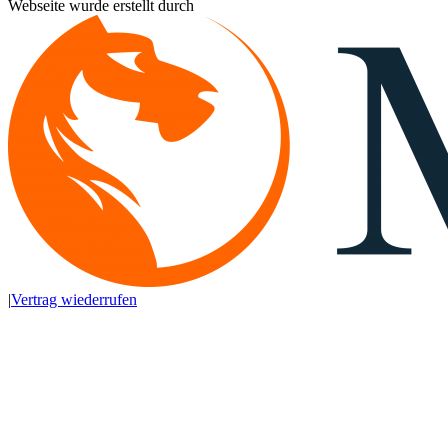
Webseite wurde erstellt durch
|
Vertrag wiederrufen