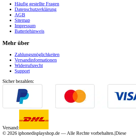
Häufig gestellte Fragen
Datenschutzerklärung
AGB
Sitemap
Impressum
Batteriehinweis
Mehr über
Zahlungsmöglichkeiten
Versandinformationen
Widerrufsrecht
Support
Sicher bezahlen:
Versand:
©
2026
iphonedisplayshop.de — Alle Rechte vorbehalten.
|
Diese