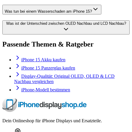
Was tun bei einem Wasserschaden am iPhone 15?
Was ist der Unterschied zwischen OLED Nachbau und LCD Nachbau?
Passende Themen & Ratgeber
iPhone 15 Akku kaufen
iPhone 15 Panzerglas kaufen
Display-Qualität: Original OLED, OLED & LCD
Nachbau vergleichen
iPhone-Modell bestimmen
Dein Onlineshop für iPhone Displays und Ersatzteile.