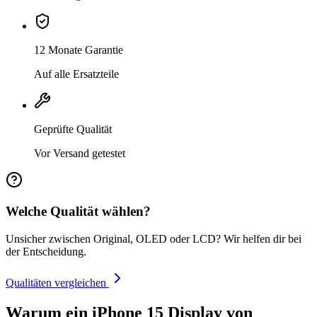
12 Monate Garantie
Auf alle Ersatzteile
Geprüfte Qualität
Vor Versand getestet
Welche Qualität wählen?
Unsicher zwischen Original, OLED oder LCD? Wir helfen dir bei
der Entscheidung.
Qualitäten vergleichen
Warum ein iPhone 15 Display von