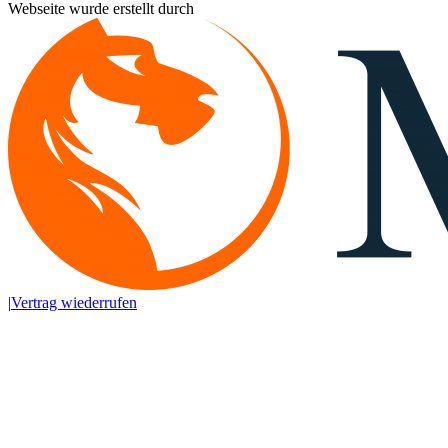
Webseite wurde erstellt durch
|
Vertrag wiederrufen