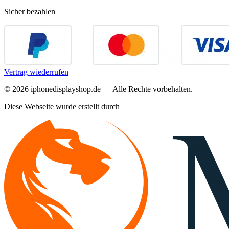
Sicher bezahlen
Vertrag wiederrufen
©
2026
iphonedisplayshop.de — Alle Rechte vorbehalten.
Diese Webseite wurde erstellt durch