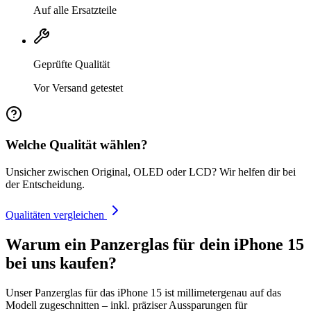
Auf alle Ersatzteile
Geprüfte Qualität
Vor Versand getestet
Welche Qualität wählen?
Unsicher zwischen Original, OLED oder LCD? Wir helfen dir bei
der Entscheidung.
Qualitäten vergleichen
Warum ein Panzerglas für dein iPhone 15
bei uns kaufen?
Unser Panzerglas für das iPhone 15 ist millimetergenau auf das
Modell zugeschnitten – inkl. präziser Aussparungen für