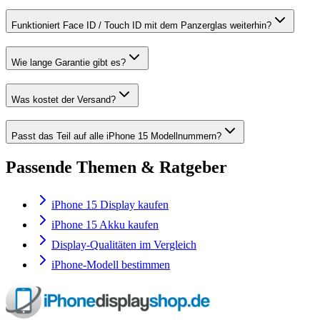
Funktioniert Face ID / Touch ID mit dem Panzerglas weiterhin?
Wie lange Garantie gibt es?
Was kostet der Versand?
Passt das Teil auf alle iPhone 15 Modellnummern?
Passende Themen & Ratgeber
iPhone 15 Display kaufen
iPhone 15 Akku kaufen
Display-Qualitäten im Vergleich
iPhone-Modell bestimmen