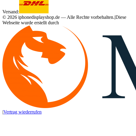
Versand:
©
2026
iphonedisplayshop.de — Alle Rechte vorbehalten.
|
Diese
Webseite wurde erstellt durch
|
Vertrag wiederrufen