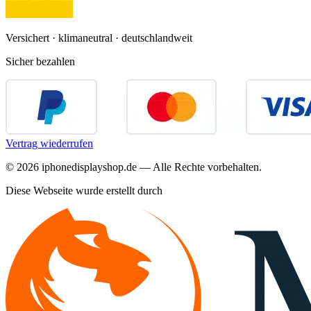
Versichert · klimaneutral · deutschlandweit
Sicher bezahlen
Vertrag wiederrufen
©
2026
iphonedisplayshop.de — Alle Rechte vorbehalten.
Diese Webseite wurde erstellt durch