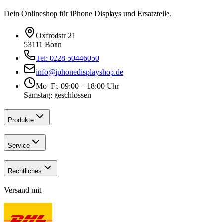
Dein Onlineshop für iPhone Displays und Ersatzteile.
Oxfrodstr 21
53111 Bonn
Tel: 0228 50446050
info@iphonedisplayshop.de
Mo–Fr. 09:00 – 18:00 Uhr
Samstag: geschlossen
Produkte
Service
Rechtliches
Versand mit