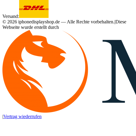
Versand:
©
2026
iphonedisplayshop.de — Alle Rechte vorbehalten.
|
Diese
Webseite wurde erstellt durch
|
Vertrag wiederrufen