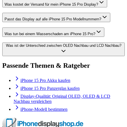
Was kostet der Versand für mein iPhone 15 Pro Display?
Passt das Display auf alle iPhone 15 Pro Modellnummern?
Was tun bei einem Wasserschaden am iPhone 15 Pro?
Was ist der Unterschied zwischen OLED Nachbau und LCD Nachbau?
Passende Themen & Ratgeber
iPhone 15 Pro Akku kaufen
iPhone 15 Pro Panzerglas kaufen
Display-Qualität: Original OLED, OLED & LCD
Nachbau vergleichen
iPhone-Modell bestimmen