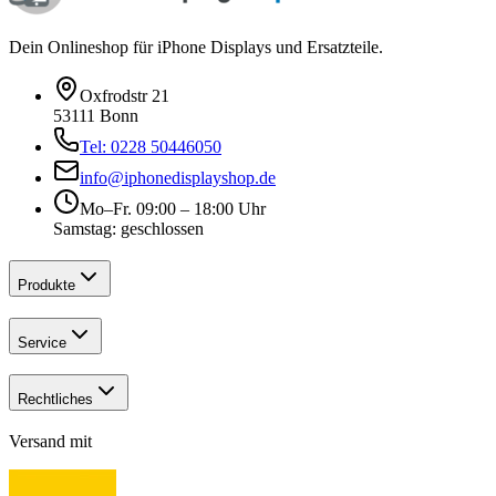
Dein Onlineshop für iPhone Displays und Ersatzteile.
Oxfrodstr 21
53111 Bonn
Tel: 0228 50446050
info@iphonedisplayshop.de
Mo–Fr. 09:00 – 18:00 Uhr
Samstag: geschlossen
Produkte
Service
Rechtliches
Versand mit