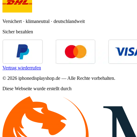
Versichert · klimaneutral · deutschlandweit
Sicher bezahlen
Vertrag wiederrufen
©
2026
iphonedisplayshop.de — Alle Rechte vorbehalten.
Diese Webseite wurde erstellt durch