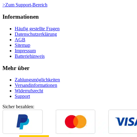
>Zum Support-Bereich
Informationen
Häufig gestellte Fragen
Datenschutzerklärung
AGB
Sitemap
Impressum
Batteriehinweis
Mehr über
Zahlungsmöglichkeiten
Versandinformationen
Widerrufsrecht
Support
Sicher bezahlen: