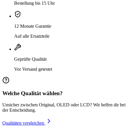
Bestellung bis 15 Uhr
12 Monate Garantie
Auf alle Ersatzteile
Geprüfte Qualität
Vor Versand getestet
Welche Qualität wählen?
Unsicher zwischen Original, OLED oder LCD? Wir helfen dir bei
der Entscheidung.
Qualitäten vergleichen