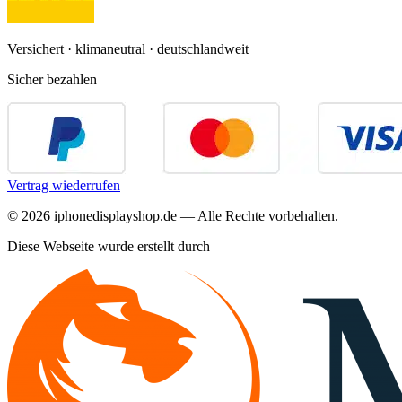
Versichert · klimaneutral · deutschlandweit
Sicher bezahlen
Vertrag wiederrufen
©
2026
iphonedisplayshop.de — Alle Rechte vorbehalten.
Diese Webseite wurde erstellt durch