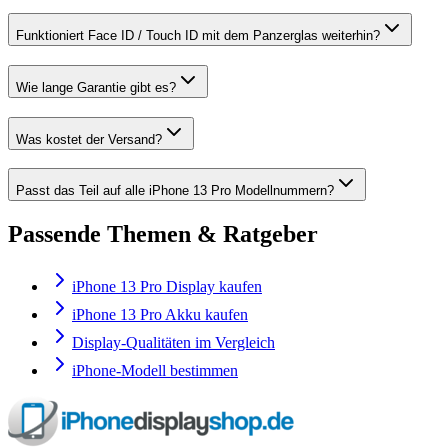
Funktioniert Face ID / Touch ID mit dem Panzerglas weiterhin?
Wie lange Garantie gibt es?
Was kostet der Versand?
Passt das Teil auf alle iPhone 13 Pro Modellnummern?
Passende Themen & Ratgeber
iPhone 13 Pro Display kaufen
iPhone 13 Pro Akku kaufen
Display-Qualitäten im Vergleich
iPhone-Modell bestimmen