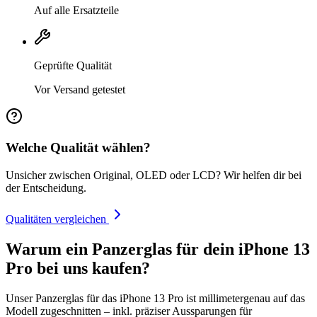
Auf alle Ersatzteile
Geprüfte Qualität
Vor Versand getestet
Welche Qualität wählen?
Unsicher zwischen Original, OLED oder LCD? Wir helfen dir bei
der Entscheidung.
Qualitäten vergleichen
Warum ein Panzerglas für dein iPhone 13
Pro bei uns kaufen?
Unser Panzerglas für das iPhone 13 Pro ist millimetergenau auf das
Modell zugeschnitten – inkl. präziser Aussparungen für