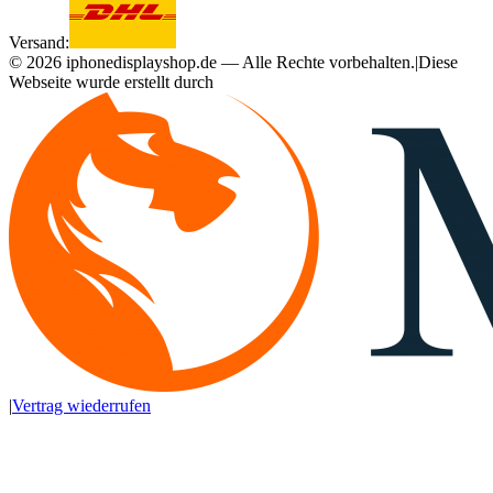
Versand:
©
2026
iphonedisplayshop.de — Alle Rechte vorbehalten.
|
Diese
Webseite wurde erstellt durch
|
Vertrag wiederrufen