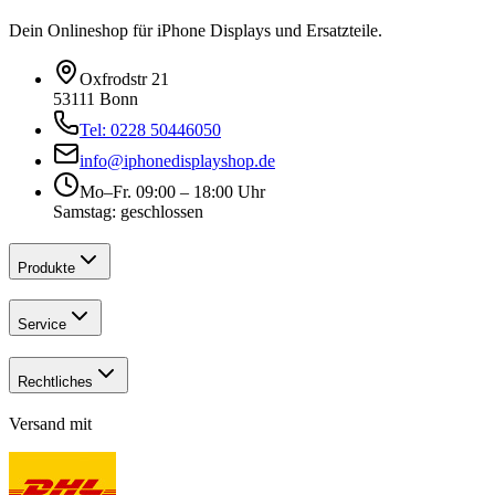
Dein Onlineshop für iPhone Displays und Ersatzteile.
Oxfrodstr 21
53111 Bonn
Tel: 0228 50446050
info@iphonedisplayshop.de
Mo–Fr. 09:00 – 18:00 Uhr
Samstag: geschlossen
Produkte
Service
Rechtliches
Versand mit