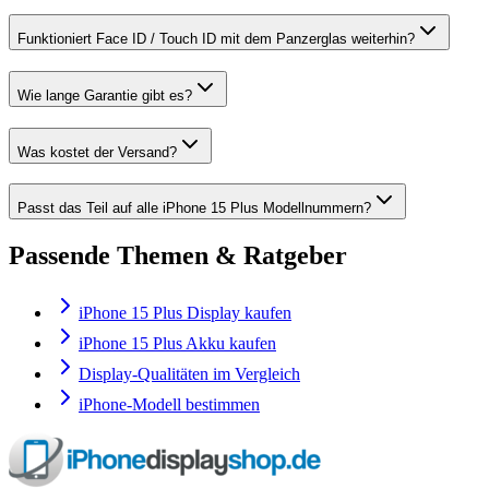
Funktioniert Face ID / Touch ID mit dem Panzerglas weiterhin?
Wie lange Garantie gibt es?
Was kostet der Versand?
Passt das Teil auf alle iPhone 15 Plus Modellnummern?
Passende Themen & Ratgeber
iPhone 15 Plus Display kaufen
iPhone 15 Plus Akku kaufen
Display-Qualitäten im Vergleich
iPhone-Modell bestimmen