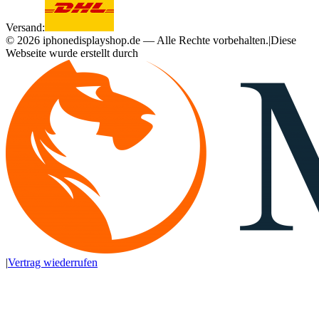
Versand:
©
2026
iphonedisplayshop.de — Alle Rechte vorbehalten.
|
Diese
Webseite wurde erstellt durch
|
Vertrag wiederrufen