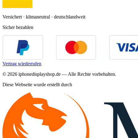
Versichert · klimaneutral · deutschlandweit
Sicher bezahlen
Vertrag wiederrufen
©
2026
iphonedisplayshop.de — Alle Rechte vorbehalten.
Diese Webseite wurde erstellt durch