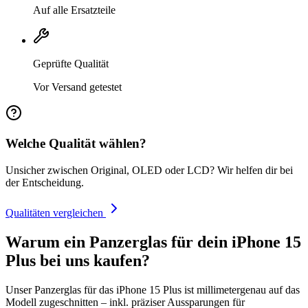
Auf alle Ersatzteile
Geprüfte Qualität
Vor Versand getestet
Welche Qualität wählen?
Unsicher zwischen Original, OLED oder LCD? Wir helfen dir bei
der Entscheidung.
Qualitäten vergleichen
Warum ein Panzerglas für dein iPhone 15
Plus bei uns kaufen?
Unser Panzerglas für das iPhone 15 Plus ist millimetergenau auf das
Modell zugeschnitten – inkl. präziser Aussparungen für