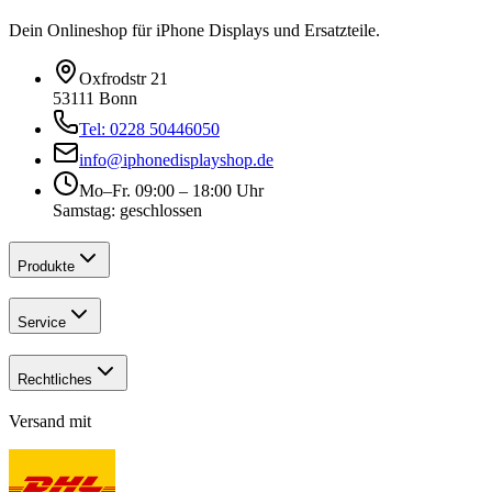
Dein Onlineshop für iPhone Displays und Ersatzteile.
Oxfrodstr 21
53111 Bonn
Tel: 0228 50446050
info@iphonedisplayshop.de
Mo–Fr. 09:00 – 18:00 Uhr
Samstag: geschlossen
Produkte
Service
Rechtliches
Versand mit