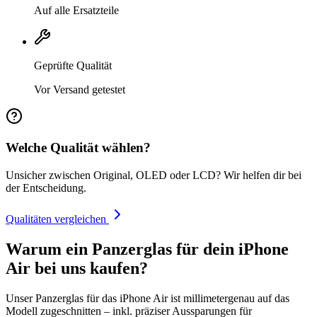
Auf alle Ersatzteile
Geprüfte Qualität
Vor Versand getestet
Welche Qualität wählen?
Unsicher zwischen Original, OLED oder LCD? Wir helfen dir bei
der Entscheidung.
Qualitäten vergleichen
Warum ein Panzerglas für dein iPhone
Air bei uns kaufen?
Unser Panzerglas für das iPhone Air ist millimetergenau auf das
Modell zugeschnitten – inkl. präziser Aussparungen für