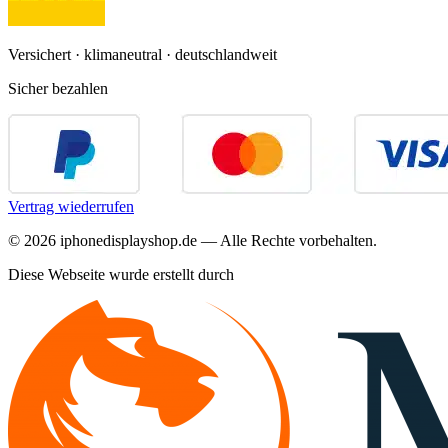
Versichert · klimaneutral · deutschlandweit
Sicher bezahlen
Vertrag wiederrufen
©
2026
iphonedisplayshop.de — Alle Rechte vorbehalten.
Diese Webseite wurde erstellt durch