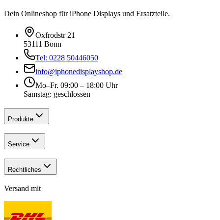
Dein Onlineshop für iPhone Displays und Ersatzteile.
Oxfrodstr 21
53111 Bonn
Tel: 0228 50446050
info@iphonedisplayshop.de
Mo–Fr. 09:00 – 18:00 Uhr
Samstag: geschlossen
Produkte
Service
Rechtliches
Versand mit