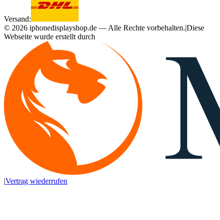
Versand:
©
2026
iphonedisplayshop.de — Alle Rechte vorbehalten.
|
Diese
Webseite wurde erstellt durch
|
Vertrag wiederrufen